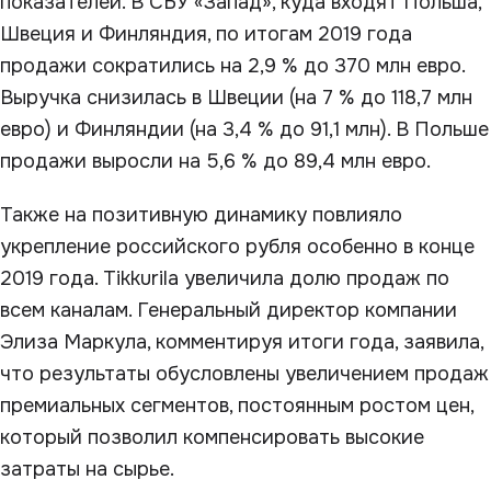
показателей. В СБУ «Запад», куда входят Польша,
Швеция и Финляндия, по итогам 2019 года
продажи сократились на 2,9 % до 370 млн евро.
Выручка снизилась в Швеции (на 7 % до 118,7 млн
евро) и Финляндии (на 3,4 % до 91,1 млн). В Польше
продажи выросли на 5,6 % до 89,4 млн евро.
Также на позитивную динамику повлияло
укрепление российского рубля особенно в конце
2019 года. Tikkurila увеличила долю продаж по
всем каналам. Генеральный директор компании
Элиза Маркула, комментируя итоги года, заявила,
что результаты обусловлены увеличением продаж
премиальных сегментов, постоянным ростом цен,
который позволил компенсировать высокие
затраты на сырье.