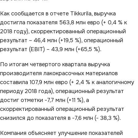
Как сообщается в отчете Tikkurila, выручка
достигла показателя 563,8 млн евро (+ 0,4 % к
2018 году), скорректированный операционный
результат – 46,4 млн (+19,5 %), операционный
результат (EBIT) – 43,9 млн (+65,5 %).
По итогам четвертого квартала выручка
производителя лакокрасочных материалов
составила 107,9 млн евро (+ 2,4 % к аналогичному
периоду 2018 года), операционный результат
достиг отметки -7,7 млн (+11 %), а
скорректированный операционный результат
снизился до показателя в -7,6 млн (- 38,3 %).
Компания объясняет улучшение показателей