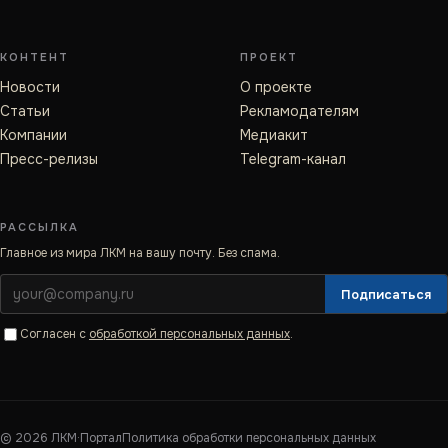
КОНТЕНТ
ПРОЕКТ
Новости
О проекте
Статьи
Рекламодателям
Компании
Медиакит
Пресс-релизы
Telegram-канал
РАССЫЛКА
Главное из мира ЛКМ на вашу почту. Без спама.
Подписаться
Согласен с
обработкой персональных данных
.
©
2026
ЛКМ·Портал
Политика обработки персональных данных