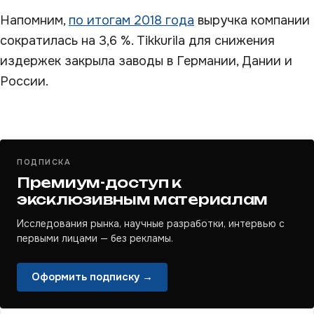
Напомним,
по итогам 2018 года
выручка компании
сократилась на 3,6 %. Tikkurila для снижения
издержек закрыла заводы в Германии, Дании и
России.
ПОДПИСКА
Премиум-доступ к
эксклюзивным материалам
Исследования рынка, научные разработки, интервью с
первыми лицами — без рекламы.
Оформить подписку →