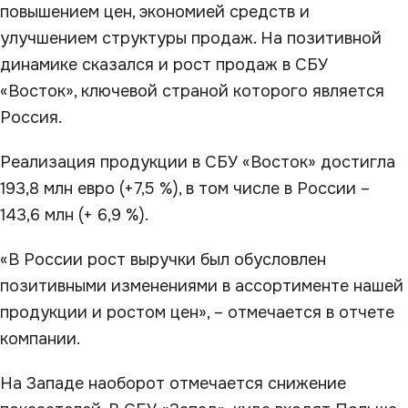
повышением цен, экономией средств и
улучшением структуры продаж. На позитивной
динамике сказался и рост продаж в СБУ
«Восток», ключевой страной которого является
Россия.
Реализация продукции в СБУ «Восток» достигла
193,8 млн евро (+7,5 %), в том числе в России –
143,6 млн (+ 6,9 %).
«В России рост выручки был обусловлен
позитивными изменениями в ассортименте нашей
продукции и ростом цен», – отмечается в отчете
компании.
На Западе наоборот отмечается снижение