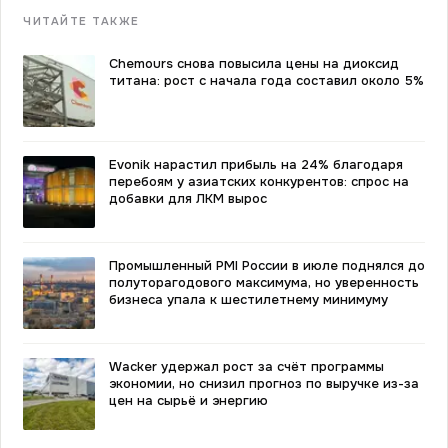
ЧИТАЙТЕ ТАКЖЕ
Chemours снова повысила цены на диоксид
титана: рост с начала года составил около 5%
Evonik нарастил прибыль на 24% благодаря
перебоям у азиатских конкурентов: спрос на
добавки для ЛКМ вырос
Промышленный PMI России в июле поднялся до
полуторагодового максимума, но уверенность
бизнеса упала к шестилетнему минимуму
Wacker удержал рост за счёт программы
экономии, но снизил прогноз по выручке из-за
цен на сырьё и энергию