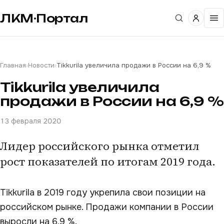
ЛКМ·Портал
Главная
›
Новости
›
Tikkurila увеличила продажи в России на 6,9 %
Tikkurila увеличила
продажи в России на 6,9 %
13 февраля 2020
Лидер российского рынка отметил
рост показателей по итогам 2019 года.
Tikkurila в 2019 году укрепила свои позиции на
российском рынке. Продажи компании в России
выросли на 6,9 %.