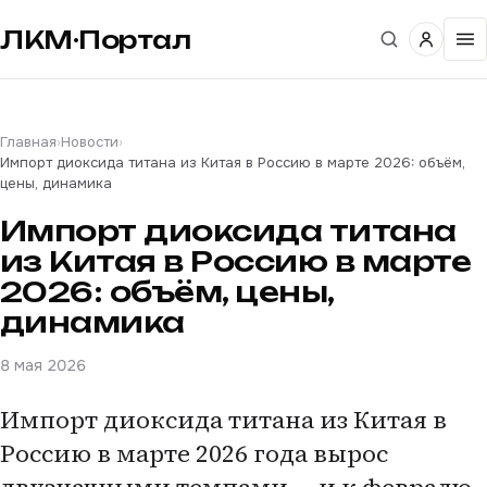
ЛКМ·Портал
Главная
›
Новости
›
Импорт диоксида титана из Китая в Россию в марте 2026: объём,
цены, динамика
Импорт диоксида титана
из Китая в Россию в марте
2026: объём, цены,
динамика
8 мая 2026
Импорт диоксида титана из Китая в
Россию в марте 2026 года вырос