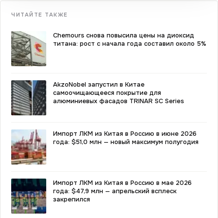
ЧИТАЙТЕ ТАКЖЕ
Chemours снова повысила цены на диоксид
титана: рост с начала года составил около 5%
AkzoNobel запустил в Китае
самоочищающееся покрытие для
алюминиевых фасадов TRINAR SC Series
Импорт ЛКМ из Китая в Россию в июне 2026
года: $51,0 млн — новый максимум полугодия
Импорт ЛКМ из Китая в Россию в мае 2026
года: $47,9 млн — апрельский всплеск
закрепился