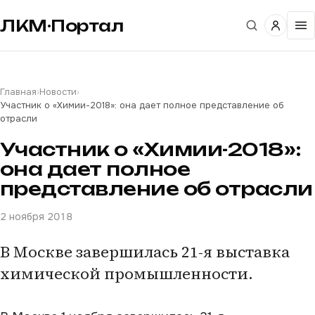
ЛКМ·Портал
Главная
›
Новости
›
Участник о «Химии-2018»: она дает полное представление об
отрасли
Участник о «Химии-2018»:
она дает полное
представление об отрасли
2 ноября 2018
В Москве завершилась 21-я выставка
химической промышленности.