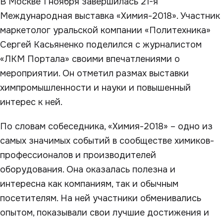
В Москве 1 ноября завершилась 21-я
Международная выставка «Химия-2018». Участник
маркетолог уральской компании «Политехника»
Сергей Касьяненко поделился с журналистом
«ЛКМ Портала» своими впечатлениями о
мероприятии. Он отметил размах выставки
химпромышленности и науки и повышенный
интерес к ней.
По словам собеседника, «Химия-2018» – одно из
самых значимых событий в сообществе химиков-
профессионалов и производителей
оборудования. Она оказалась полезна и
интересна как компаниям, так и обычным
посетителям. На ней участники обменивались
опытом, показывали свои лучшие достижения и