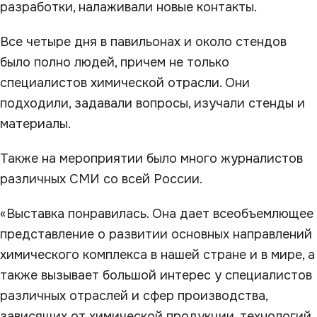
разработки, налаживали новые контакты.
Все четыре дня в павильонах и около стендов
было полно людей, причем не только
специалистов химической отрасли. Они
подходили, задавали вопросы, изучали стенды и
материалы.
Также на мероприятии было много журналистов
различных СМИ со всей России.
«Выставка понравилась. Она дает всеобъемлющее
представление о развитии основных направлений
химического комплекса в нашей стране и в мире, а
также вызывает большой интерес у специалистов
различных отраслей и сфер производства,
зависящих от химической продукции, технологий