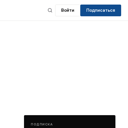
Войти
Подписаться
ПОДПИСКА