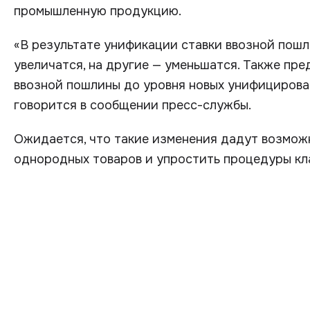
промышленную продукцию.
«В результате унификации ставки ввозной пош
увеличатся, на другие — уменьшатся. Также пре
ввозной пошлины до уровня новых унифицирован
говорится в сообщении пресс-службы.
Ожидается, что такие изменения дадут возмо
однородных товаров и упростить процедуры кл