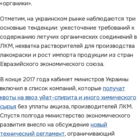
«органики».
Отметим, на украинском рынке наблюдаются три
основные тенденции: ужесточение требований к
содержанию летучих органических соединений в
ЛКМ, нехватка растворителей для производства
лакокраски и рост импорта продукции из стран
Евразийского экономического союза.
В конце 2017 года кабинет министров Украины
включил в список компаний, которые
получат
квоты на ввоз уйат-спирита и иного химического
сырья
без уплаты акциза, производителей ЛКМ.
Спустя полгода министерство экономического
развития внесло на обсуждение
новый
технический регламент
, ограничивающий