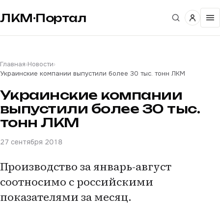
ЛКМ·Портал
Главная
›
Новости
›
Украинские компании выпустили более 30 тыс. тонн ЛКМ
Украинские компании
выпустили более 30 тыс.
тонн ЛКМ
27 сентября 2018
Производство за январь-август
соотносимо с российскими
показателями за месяц.