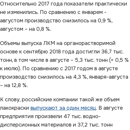
Относительно 2017 года показатели практически
не изменились. По сравнению с январем -
августом производство снизилось на 0,9 %,
августом – на 0,8 %.
Объемы выпуска ЛКМ на органорастворимой
основе к сентябрю 2018 года достигли 36,7 тыс.
тонн, в том числе в августе – 5,3 тыс. тонн (+ 0,5 %
к июлю). По сравнению с 2017 годом в августе
производство снизилось на 4,3 %, января-августа
– на 12,8 %.
К слову, российские компании такой же объем
лакокраски
выпускают за один месяц
. В августе
предприятия произвели 47 тыс. водно-
дисперсионных материалов и 37,2 тыс. тонн