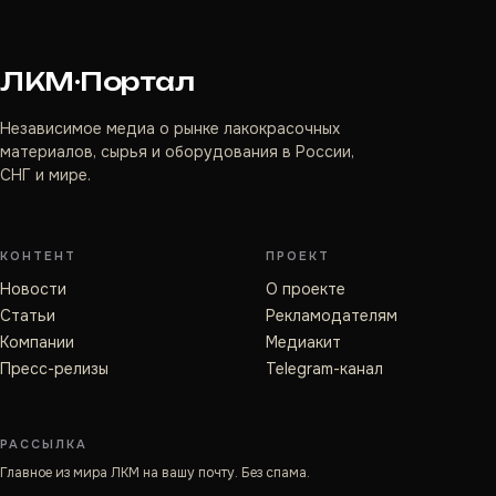
ЛКМ·Портал
Независимое медиа о рынке лакокрасочных
материалов, сырья и оборудования в России,
СНГ и мире.
КОНТЕНТ
ПРОЕКТ
Новости
О проекте
Статьи
Рекламодателям
Компании
Медиакит
Пресс-релизы
Telegram-канал
РАССЫЛКА
Главное из мира ЛКМ на вашу почту. Без спама.