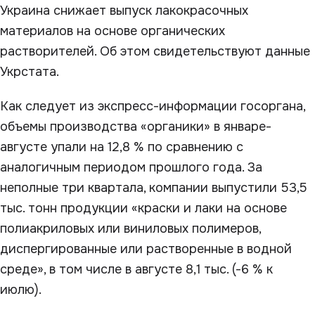
Украина снижает выпуск лакокрасочных
материалов на основе органических
растворителей. Об этом свидетельствуют данные
Укрстата.
Как следует из экспресс-информации госоргана,
объемы производства «органики» в январе-
августе упали на 12,8 % по сравнению с
аналогичным периодом прошлого года. За
неполные три квартала, компании выпустили 53,5
тыс. тонн продукции «краски и лаки на основе
полиакриловых или виниловых полимеров,
диспергированные или растворенные в водной
среде», в том числе в августе 8,1 тыс. (-6 % к
июлю).