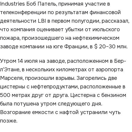
Industries Боб Патель, принимая участие в
телеконференции по результатам финансовой
деятельности LBI в первом полугодии, рассказал,
что компания оценивает убытки от июльского
пожара, произошедшего на нефтехимическом
заводе компании на юге Франции, в $ 20–30 млн.
Утром 14 июля на заводе, расположенном в Бер-
л’Этане, в нескольких километрах от аэропорта
Марселя, произошли взрывы. Загорелись две
цистерны с нефтепродуктами, расположенные в
500 метрах друг от друга. Цистерна с бензином
была потушена утром следующего дня.
Возгорание емкости с нафтой устранили чуть
позже.