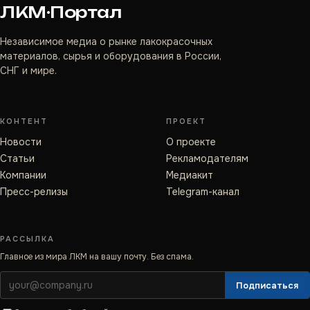
ЛКМ·Портал
Независимое медиа о рынке лакокрасочных
материалов, сырья и оборудования в России,
СНГ и мире.
КОНТЕНТ
ПРОЕКТ
Новости
О проекте
Статьи
Рекламодателям
Компании
Медиакит
Пресс-релизы
Telegram-канал
РАССЫЛКА
Главное из мира ЛКМ на вашу почту. Без спама.
Подписаться