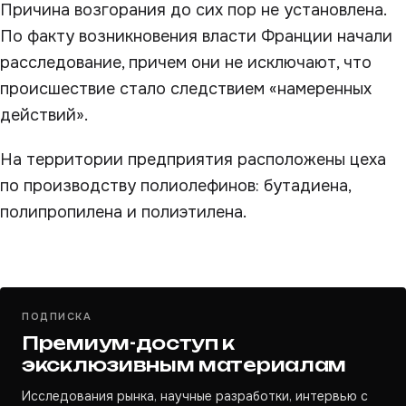
Причина возгорания до сих пор не установлена.
По факту возникновения власти Франции начали
расследование, причем они не исключают, что
происшествие стало следствием «намеренных
действий».
На территории предприятия расположены цеха
по производству полиолефинов: бутадиена,
полипропилена и полиэтилена.
ПОДПИСКА
Премиум-доступ к
эксклюзивным материалам
Исследования рынка, научные разработки, интервью с