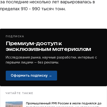
за последние несколько лет варьировалась в
пределах 910 - 990 тысяч тонн.
ПОДПИСКА
Премиум-доступ к
эксклюзивным материалам
Исследования рынка, научные разработки, интервью с
первыми лицами — без рекламы.
Оформить подписку →
ЧИТАЙТЕ ТАКЖЕ
Промышленный PMI России в июле поднялся до