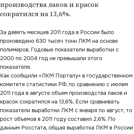
производства лаков и красок
сократился на 13,6%.
За девять месяцев 2011 года в России было
произведено 630 тысяч тонн ЛКМ на основе
полимеров. Годовые показатели выработки с
2000 по 2004 год не превышали этого
показателя.
Как сообщили «ЛКМ Порталу» в государственном
комитете статистики РФ, по сравнению с июлем
2011 года в августе объем производства лаков и
красок сократился на 13,6%. Если сравнивать
показатели выработки ЛКМ с января по август, то
рост объемов в 2011 году составил 2,6%. По
данным Росстата, общая выработка ЛКМ в России