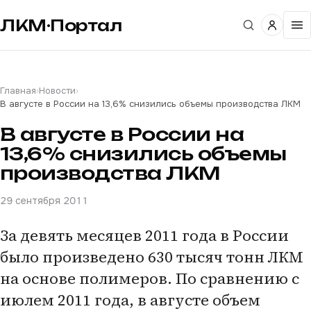
ЛКМ·Портал
Главная
›
Новости
›
В августе в России на 13,6% снизились объемы производства ЛКМ
В августе в России на
13,6% снизились объемы
производства ЛКМ
29 сентября 2011
За девять месяцев 2011 года в России
было произведено 630 тысяч тонн ЛКМ
на основе полимеров. По сравнению с
июлем 2011 года, в августе объем