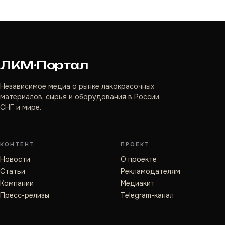
ЛКМ·Портал
Независимое медиа о рынке лакокрасочных
материалов, сырья и оборудования в России,
СНГ и мире.
КОНТЕНТ
ПРОЕКТ
Новости
О проекте
Статьи
Рекламодателям
Компании
Медиакит
Пресс-релизы
Telegram-канал