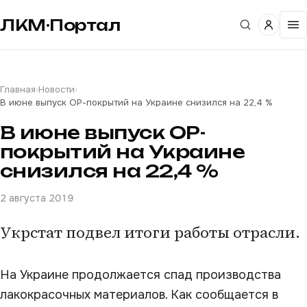
ЛКМ·Портал
Главная
›
Новости
›
В июне выпуск ОР-покрытий на Украине снизился на 22,4 %
В июне выпуск ОР-
покрытий на Украине
снизился на 22,4 %
2 августа 2019
Укрстат подвел итоги работы отрасли.
На Украине продолжается спад производства
лакокрасочных материалов. Как сообщается в