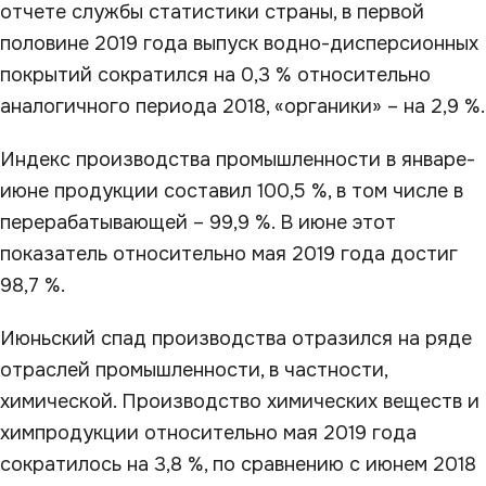
отчете службы статистики страны, в первой
половине 2019 года выпуск водно-дисперсионных
покрытий сократился на 0,3 % относительно
аналогичного периода 2018, «органики» – на 2,9 %.
Индекс производства промышленности в январе-
июне продукции составил 100,5 %, в том числе в
перерабатывающей – 99,9 %. В июне этот
показатель относительно мая 2019 года достиг
98,7 %.
Июньский спад производства отразился на ряде
отраслей промышленности, в частности,
химической. Производство химических веществ и
химпродукции относительно мая 2019 года
сократилось на 3,8 %, по сравнению с июнем 2018