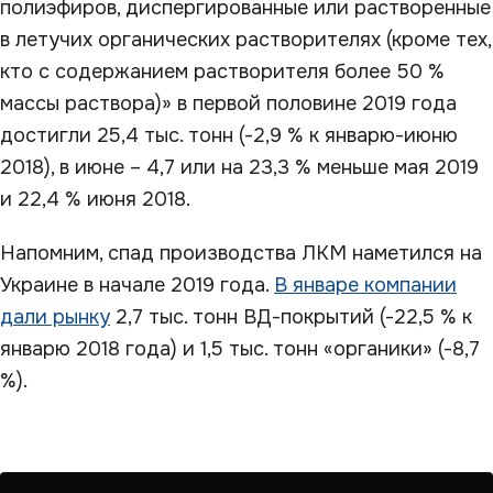
полиэфиров, диспергированные или растворенные
в летучих органических растворителях (кроме тех,
кто с содержанием растворителя более 50 %
массы раствора)» в первой половине 2019 года
достигли 25,4 тыс. тонн (-2,9 % к январю-июню
2018), в июне – 4,7 или на 23,3 % меньше мая 2019
и 22,4 % июня 2018.
Напомним, спад производства ЛКМ наметился на
Украине в начале 2019 года.
В январе компании
дали рынку
2,7 тыс. тонн ВД-покрытий (-22,5 % к
январю 2018 года) и 1,5 тыс. тонн «органики» (-8,7
%).