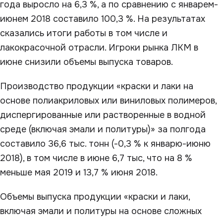
года выросло на 6,3 %, а по сравнению с январем-
июнем 2018 составило 100,3 %. На результатах
сказались итоги работы в том числе и
лакокрасочной отрасли. Игроки рынка ЛКМ в
июне снизили объемы выпуска товаров.
Производство продукции «краски и лаки на
основе полиакриловых или виниловых полимеров,
диспергированные или растворенные в водной
среде (включая эмали и политуры)» за полгода
составило 36,6 тыс. тонн (-0,3 % к январю-июню
2018), в том числе в июне 6,7 тыс, что на 8 %
меньше мая 2019 и 13,7 % июня 2018.
Объемы выпуска продукции «краски и лаки,
включая эмали и политуры на основе сложных