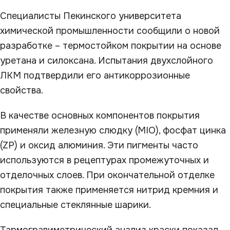
Специалисты Пекинского университета
химической промышленности сообщили о новой
разработке – термостойком покрытии на основе
уретана и силоксана. Испытания двухслойного
ЛКМ подтвердили его антикоррозионные
свойства.
В качестве основных компонентов покрытия
применяли железную слюдку (МIO), фосфат цинка
(ZP) и оксид алюминия. Эти пигменты часто
используются в рецептурах промежуточных и
отделочных слоев. При окончательной отделке
покрытия также применяется нитрид кремния и
специальные стеклянные шарики.