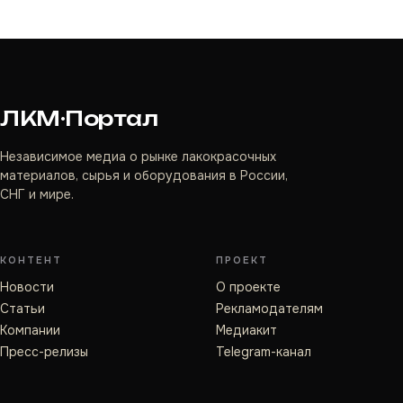
ЛКМ·Портал
Независимое медиа о рынке лакокрасочных
материалов, сырья и оборудования в России,
СНГ и мире.
КОНТЕНТ
ПРОЕКТ
Новости
О проекте
Статьи
Рекламодателям
Компании
Медиакит
Пресс-релизы
Telegram-канал