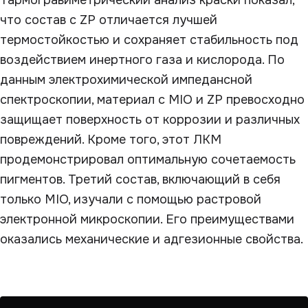
Тармогравиметрический анализ краски показал,
что состав с ZP отличается лучшей
термостойкостью и сохраняет стабильность под
воздействием инертного газа и кислорода. По
данным электрохимической импедансной
спектроскопии, материал с МIO и ZP превосходно
защищает поверхность от коррозии и различных
повреждений. Кроме того, этот ЛКМ
продемонстрировал оптимальную сочетаемость
пигментов. Третий состав, включающий в себя
только MIO, изучали с помощью растровой
электронной микроскопии. Его преимуществами
оказались механические и адгезионные свойства.