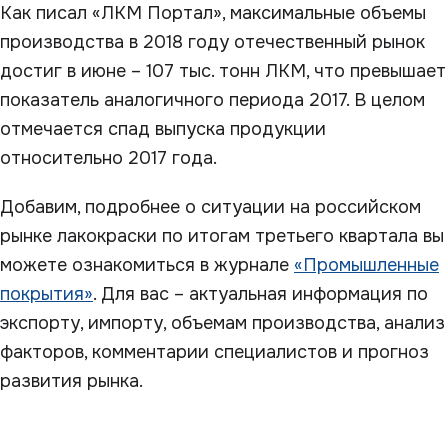
Как писал «ЛКМ Портал», максимальные объемы
производства в 2018 году отечественный рынок
достиг в июне – 107 тыс. тонн ЛКМ, что превышает
показатель аналогичного периода 2017. В целом
отмечается спад выпуска продукции
относительно 2017 года.
Добавим, подробнее о ситуации на российском
рынке лакокраски по итогам третьего квартала вы
можете ознакомиться в журнале
«Промышленные
покрытия»
. Для вас – актуальная информация по
экспорту, импорту, объемам производства, анализ
факторов, комментарии специалистов и прогноз
развития рынка.