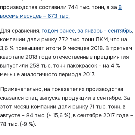
производства составили 744 тыс. тонн, а за
8
восемь месяцев – 673 тыс.
Для сравнения,
годом ранее, за январь - сентябрь
,
компании дали рынку 772 тыс. тонн ЛКМ, что на
3,6 % превышает итоги 9 месяцев 2018. В третьем
квартале 2018 года отечественные предприятия
выпустили 258 тыс. тонн лакокрасок – на 4 %
меньше аналогичного периода 2017.
Примечательно, на показателях производства
сказался спад выпуска продукции в сентябре. За
этот месяц компании дали рынку 71 тыс. тонн, в
августе – 84 тыс. (+ 15,6 %), в сентябре 2017 года –
78 тыс. (-9 %).