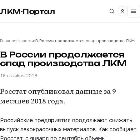
ЛКМ·Портал
Главная
›
Новости
›
В России продолжается спад производства ЛКМ
В России продолжается
спад производства ЛКМ
16 октября 2018
Росстат опубликовал данные за 9
месяцев 2018 года.
Российские предприятия продолжают снижать
выпуск лакокрасочных материалов. Как сообщает
Росстат, с января по сентябрь объемы