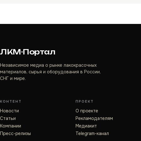
ЛКМ·Портал
Независимое медиа о рынке лакокрасочных
материалов, сырья и оборудования в России,
СНГ и мире.
КОНТЕНТ
ПРОЕКТ
Новости
О проекте
Статьи
Рекламодателям
Компании
Медиакит
Пресс-релизы
Telegram-канал