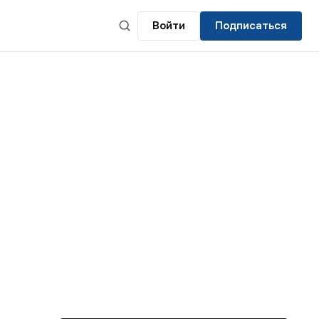
Войти
Подписаться