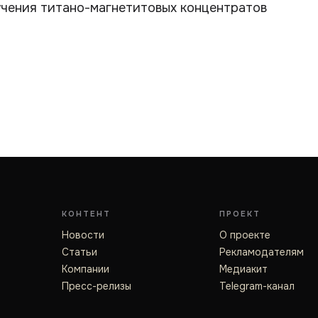
чения титано-магнетитовых концентратов
КОНТЕНТ
ПРОЕКТ
Новости
О проекте
Статьи
Рекламодателям
Компании
Медиакит
Пресс-релизы
Telegram-канал