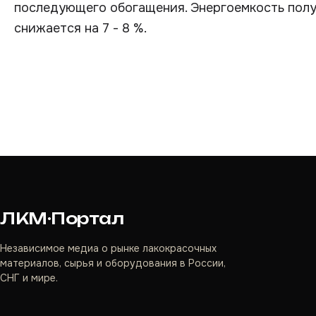
последующего обогащения. Энергоемкость полу
снижается на 7 - 8 %.
ЛКМ·Портал
Независимое медиа о рынке лакокрасочных
материалов, сырья и оборудования в России,
СНГ и мире.