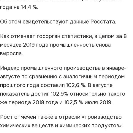
года на 14,4 %.
Об этом свидетельствуют данные Росстата.
Как отмечает госорган статистики, в целом за 8
месяцев 2019 года промышленность снова
выросла.
Индекс промышленного производства в январе-
августе по сравнению с аналогичным периодом
прошлого года составил 102,6 %. В августе
показатель достиг 102,9% относительно такого
же периода 2018 года и 102,5 % июля 2019.
Рост отмечен также в отрасли «производство
химических веществ и химических продуктов»: