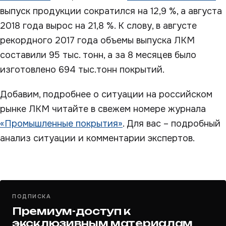
выпуск продукции сократился на 12,9 %, а августа
2018 года вырос на 21,8 %. К слову, в августе
рекордного 2017 года объемы выпуска ЛКМ
составили 95 тыс. тонн, а за 8 месяцев было
изготовлено 694 тыс.тонн покрытий.
Добавим, подробнее о ситуации на российском
рынке ЛКМ читайте в свежем номере журнала
«Промышленные покрытия»
. Для вас – подробный
анализ ситуации и комментарии экспертов.
ПОДПИСКА
Премиум-доступ к
эксклюзивным материалам