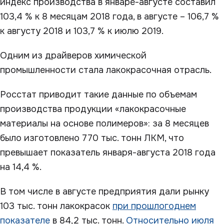
индекс производства в январе-августе составил
103,4 % к 8 месяцам 2018 года, в августе – 106,7 %
к августу 2018 и 103,7 % к июлю 2019.
Одним из драйверов химической
промышленности стала лакокрасочная отрасль.
Росстат приводит такие данные по объемам
производства продукции «лакокрасочные
материалы на основе полимеров»: за 8 месяцев
было изготовлено 770 тыс. тонн ЛКМ, что
превышает показатель января-августа 2018 года
на 14,4 %.
В том числе в августе предприятия дали рынку
103 тыс. тонн лакокрасок
при прошлогоднем
показателе
в 84,2 тыс. тонн.
Относительно июля