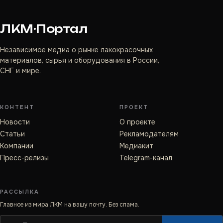
ЛКМ·Портал
Независимое медиа о рынке лакокрасочных
материалов, сырья и оборудования в России,
СНГ и мире.
КОНТЕНТ
ПРОЕКТ
Новости
О проекте
Статьи
Рекламодателям
Компании
Медиакит
Пресс-релизы
Telegram-канал
РАССЫЛКА
Главное из мира ЛКМ на вашу почту. Без спама.