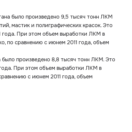
ана было произведено 9,5 тысяч тонн ЛКМ
тий, мастик и полиграфических красок. Это
1 года. При этом объем выработки ЛКМ в
о, по сравнению с июнем 2011 года, объем
а было произведено 8,8 тысяч тонн ЛКМ. Это
 года. При этом объем выработки ЛКМ в
сравнению с июнем 2011 года, объем