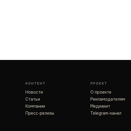
КОНТЕНТ
ПРОЕКТ
Новости
О проекте
Статьи
Рекламодателям
Компании
Медиакит
Пресс-релизы
Telegram-канал