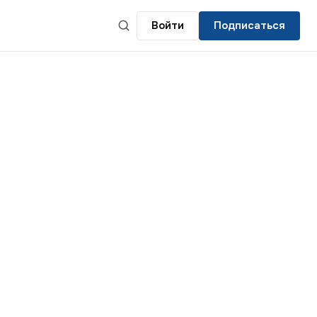
Войти
Подписаться