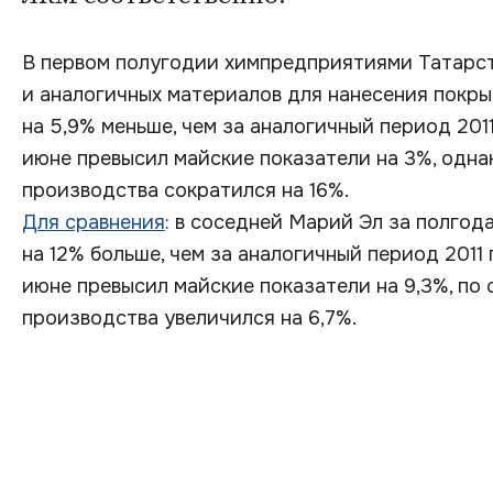
В первом полугодии химпредприятиями Татарст
и аналогичных материалов для нанесения покры
на 5,9% меньше, чем за аналогичный период 201
июне превысил майские показатели на 3%, однак
производства сократился на 16%.
Для сравнения
: в соседней Марий Эл за полгод
на 12% больше, чем за аналогичный период 2011
июне превысил майские показатели на 9,3%, по 
производства увеличился на 6,7%.