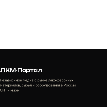
ЛКМ·Портал
Независимое медиа о рынке лакокрасочных
материалов, сырья и оборудования в России,
СНГ и мире.