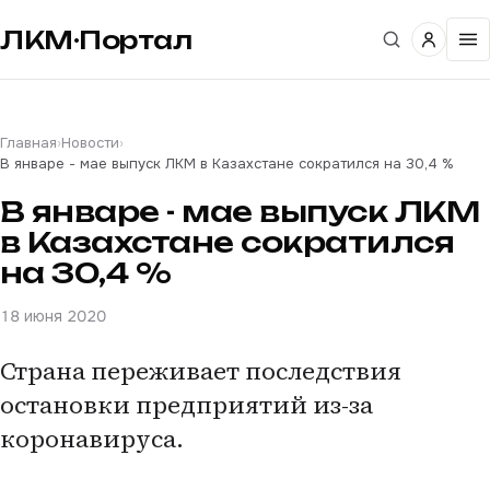
ЛКМ·Портал
Главная
›
Новости
›
В январе - мае выпуск ЛКМ в Казахстане сократился на 30,4 %
В январе - мае выпуск ЛКМ
в Казахстане сократился
на 30,4 %
18 июня 2020
Страна переживает последствия
остановки предприятий из-за
коронавируса.