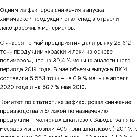
Одним из факторов снижения выпуска
химической продукции стал спад в отрасли
лакокрасочных материалов.
С января по май предприятия дали рынку 25 612
тонн продукции «краски и лаки на основе
полимеров», что на 30,4 % меньше аналогичного
периода 2019 года. В мае объемы выпуска ЛКМ
составили 5 553 тонн – на 6,9 % меньше апреля
2020 года и на 56,7 % мая 2019.
Комитет по статистике зафиксировал снижение
производства и близкой по назначению
продукции – малярных шпатлевок. Заводы за пять
месяцев изготовили 405 тонн шпатлевок (-20,1 % к