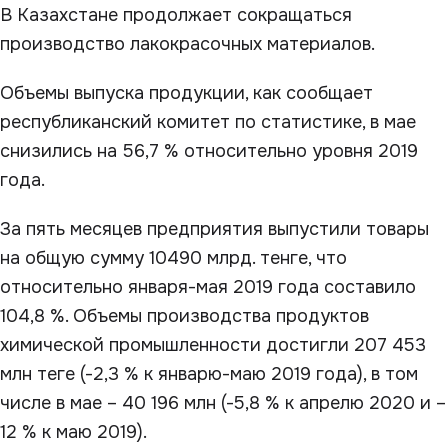
В Казахстане продолжает сокращаться
производство лакокрасочных материалов.
Объемы выпуска продукции, как сообщает
республиканский комитет по статистике, в мае
снизились на 56,7 % относительно уровня 2019
года.
За пять месяцев предприятия выпустили товары
на общую сумму 10490 млрд. тенге, что
относительно января-мая 2019 года составило
104,8 %. Объемы производства продуктов
химической промышленности достигли 207 453
млн теге (-2,3 % к январю-маю 2019 года), в том
числе в мае – 40 196 млн (-5,8 % к апрелю 2020 и –
12 % к маю 2019).