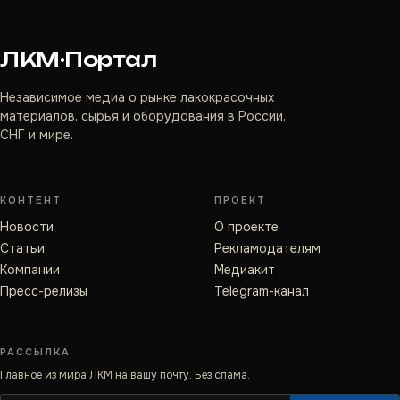
ЛКМ·Портал
Независимое медиа о рынке лакокрасочных
материалов, сырья и оборудования в России,
СНГ и мире.
КОНТЕНТ
ПРОЕКТ
Новости
О проекте
Статьи
Рекламодателям
Компании
Медиакит
Пресс-релизы
Telegram-канал
РАССЫЛКА
Главное из мира ЛКМ на вашу почту. Без спама.