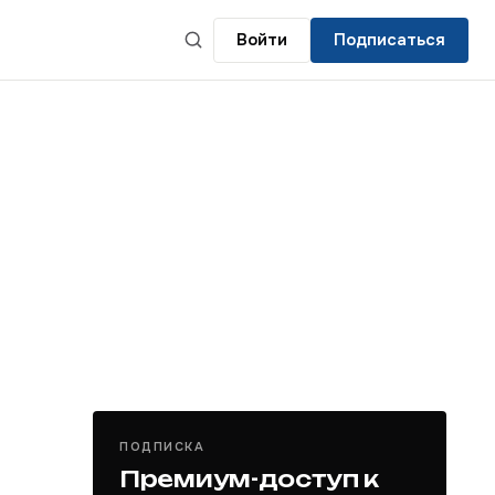
Войти
Подписаться
ПОДПИСКА
Премиум-доступ к