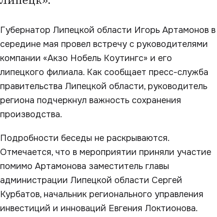
Липецк».
Губернатор Липецкой области Игорь Артамонов в
середине мая провел встречу с руководителями
компании «Акзо Нобель Коутингс» и его
липецкого филиала. Как сообщает пресс-служба
правительства Липецкой области, руководитель
региона подчеркнул важность сохранения
производства.
Подробности беседы не раскрываются.
Отмечается, что в мероприятии приняли участие
помимо Артамонова заместитель главы
администрации Липецкой области Сергей
Курбатов, начальник регионального управления
инвестиций и инноваций Евгения Локтионова.