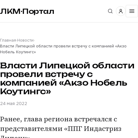
ЛКМ·Портал
Главная
›
Новости
›
Власти Липецкой области провели встречу с компанией «Акзо
Нобель Коутингс»
Власти Липецкой области
провели встречу с
компанией «Акзо Нобель
Коутингс»
24 мая 2022
Ранее, глава региона встречался с
представителями «ППГ Индастриз