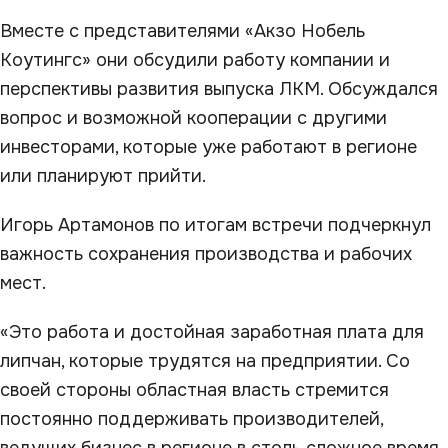
Вместе с представителями «Акзо Нобель
Коутингс» они обсудили работу компании и
перспективы развития выпуска ЛКМ. Обсуждался
вопрос и возможной кооперации с другими
инвесторами, которые уже работают в регионе
или планируют прийти.
Игорь Артамонов по итогам встречи подчеркнул
важность сохранения производства и рабочих
мест.
«Это работа и достойная заработная плата для
липчан, которые трудятся на предприятии. Со
своей стороны областная власть стремится
постоянно поддерживать производителей,