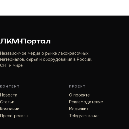
ЛКМ·Портал
Независимое медиа о рынке лакокрасочных
материалов, сырья и оборудования в России,
СНГ и мире.
КОНТЕНТ
ПРОЕКТ
Новости
О проекте
Статьи
Рекламодателям
Компании
Медиакит
Пресс-релизы
Telegram-канал