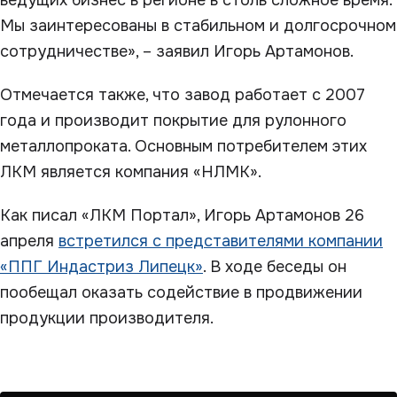
ведущих бизнес в регионе в столь сложное время.
Мы заинтересованы в стабильном и долгосрочном
сотрудничестве», – заявил Игорь Артамонов.
Отмечается также, что завод работает с 2007
года и производит покрытие для рулонного
металлопроката. Основным потребителем этих
ЛКМ является компания «НЛМК».
Как писал «ЛКМ Портал», Игорь Артамонов 26
апреля
встретился с представителями компании
«ППГ Индастриз Липецк»
. В ходе беседы он
пообещал оказать содействие в продвижении
продукции производителя.