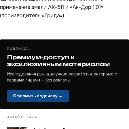
применение эмали АК-511 и «Ак-Дор 1.01»
(производитель «Грида»).
ПОДПИСКА
Премиум-доступ к
эксклюзивным материалам
Исследования рынка, научные разработки, интервью с
первыми лицами — без рекламы.
Оформить подписку →
ЧИТАЙТЕ ТАКЖЕ