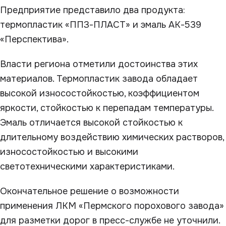
Предприятие представило два продукта:
термопластик «ППЗ-ПЛАСТ» и эмаль АК-539
«Перспектива».
Власти региона отметили достоинства этих
материалов. Термопластик завода обладает
высокой износостойкостью, коэффициентом
яркости, стойкостью к перепадам температуры.
Эмаль отличается высокой стойкостью к
длительному воздействию химических растворов,
износостойкостью и высокими
светотехническими характеристиками.
Окончательное решение о возможности
применения ЛКМ «Пермского порохового завода»
для разметки дорог в пресс-службе не уточнили.