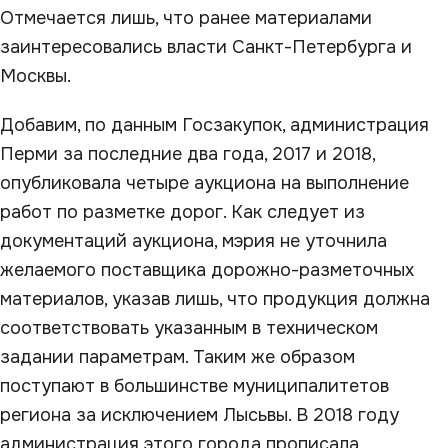
Отмечается лишь, что ранее материалами
заинтересовались власти Санкт-Петербурга и
Москвы.
Добавим, по данным Госзакупок, администрация
Перми за последние два года, 2017 и 2018,
опубликовала четыре аукциона на выполнение
работ по разметке дорог. Как следует из
документаций аукциона, мэрия не уточнила
желаемого поставщика дорожно-разметочных
материалов, указав лишь, что продукция должна
соответствовать указанным в техническом
задании параметрам. Таким же образом
поступают в большинстве муниципалитетов
региона за исключением Лысьвы. В 2018 году
администрация этого города прописала