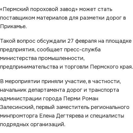
«Пермский пороховой завод» может стать
поставщиком материалов для разметки дорог в
Прикамье.
Такой вопрос обсуждали 27 февраля на площадке
предприятия, сообщает пресс-служба
министерства промышленности,
предпринимательства и торговли Пермского края.
В мероприятии приняли участие, в частности,
начальник департамента дорог и транспорта
администрации города Перми Роман
Залесинский, первый заместитель регионального
минпромторга Елена Дегтярева и специалисты
подрядных организаций.