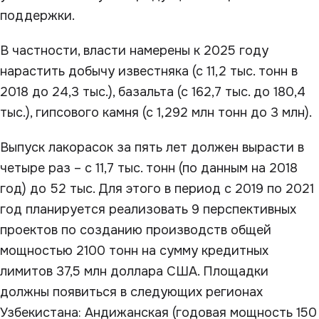
поддержки.
В частности, власти намерены к 2025 году
нарастить добычу известняка (с 11,2 тыс. тонн в
2018 до 24,3 тыс.), базальта (с 162,7 тыс. до 180,4
тыс.), гипсового камня (с 1,292 млн тонн до 3 млн).
Выпуск лакорасок за пять лет должен вырасти в
четыре раз – с 11,7 тыс. тонн (по данным на 2018
год) до 52 тыс. Для этого в период с 2019 по 2021
год планируется реализовать 9 перспективных
проектов по созданию производств общей
мощностью 2100 тонн на сумму кредитных
лимитов 37,5 млн доллара США. Площадки
должны появиться в следующих регионах
Узбекистана: Андижанская (годовая мощность 150