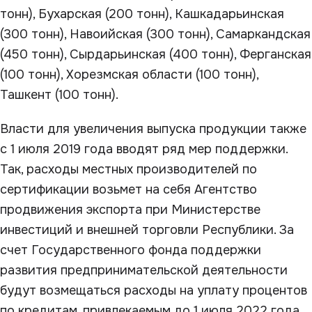
тонн), Бухарская (200 тонн), Кашкадарьинская
(300 тонн), Навоийская (300 тонн), Самаркандская
(450 тонн), Сырдарьинская (400 тонн), Ферганская
(100 тонн), Хорезмская области (100 тонн),
Ташкент (100 тонн).
Власти для увеличения выпуска продукции также
с 1 июля 2019 года вводят ряд мер поддержки.
Так, расходы местных производителей по
сертификации возьмет на себя Агентство
продвижения экспорта при Министерстве
инвестиций и внешней торговли Республики. За
счет Государственного фонда поддержки
развития предпринимательской деятельности
будут возмещаться расходы на уплату процентов
по кредитам, привлекаемым до 1 июля 2022 года,