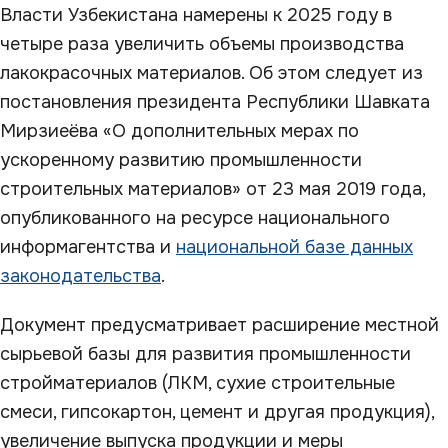
Власти Узбекистана намерены к 2025 году в
четыре раза увеличить объемы производства
лакокрасочных материалов. Об этом следует из
постановления президента Республики Шавката
Мирзиеёва «О дополнительных мерах по
ускоренному развитию промышленности
строительных материалов» от 23 мая 2019 года,
опубликованного на ресурсе национального
информагентства и
национальной базе данных
законодательства
.
Документ предусматривает расширение местной
сырьевой базы для развития промышленности
стройматериалов (ЛКМ, сухие строительные
смеси, гипсокартон, цемент и другая продукция),
увеличение выпуска продукции и меры