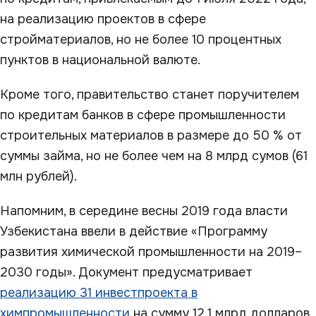
на реализацию проектов в сфере
стройматериалов, но не более 10 процентных
пунктов в национальной валюте.
Кроме того, правительство станет поручителем
по кредитам банков в сфере промышленности
строительных материалов в размере до 50 % от
суммы займа, но не более чем на 8 млрд сумов (61
млн рублей).
Напомним, в середине весны 2019 года власти
Узбекистана ввели в действие «Программу
развития химической промышленности на 2019–
2030 годы». Документ предусматривает
реализацию 31 инвестпроекта в
химпромышленности
на сумму 12,1 млрд долларов