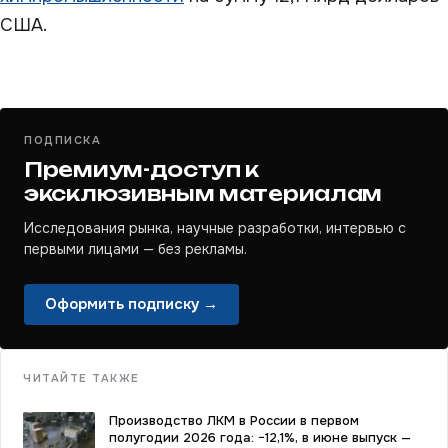
США.
ПОДПИСКА
Премиум-доступ к
эксклюзивным материалам
Исследования рынка, научные разработки, интервью с
первыми лицами — без рекламы.
Оформить подписку →
ЧИТАЙТЕ ТАКЖЕ
Производство ЛКМ в России в первом
полугодии 2026 года: −12,1%, в июне выпуск —