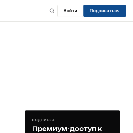
Войти
Подписаться
ПОДПИСКА
Премиум-доступ к