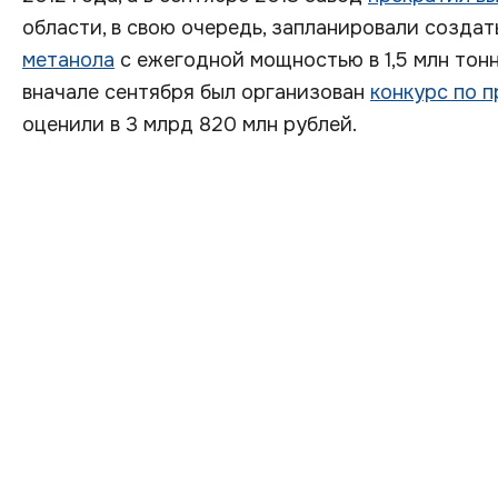
области, в свою очередь, запланировали созда
метанола
с ежегодной мощностью в 1,5 млн тон
вначале сентября был организован
конкурс по 
оценили в 3 млрд 820 млн рублей.