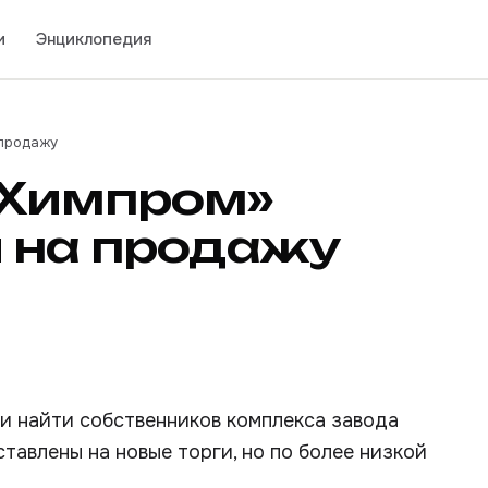
и
Энциклопедия
 продажу
«Химпром»
 на продажу
и найти собственников комплекса завода
тавлены на новые торги, но по более низкой