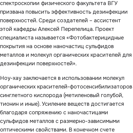
спектроскопии физического факультета ВГУ
призвана повысить эффективность дезинфекции
поверхностей. Среди создателей – ассистент
этой кафедры Алексей Перепелица. Проект
специалиста называется «Фотобактерицидные
покрытия на основе наночастиц сульфидов
металлов и молекул органических красителей для
дезинфекции поверхностей».
Ноу-хау заключается в использовании молекул
органических красителей-фотосенсибилизаторов
синглетного кислорода (метиленовый голубой,
тионин и иные). Усиление веществ достигается
благодаря сопряжению с наночастицами
сульфидов металлов c размерно-зависимыми
оптическими свойствами. В конечном счете