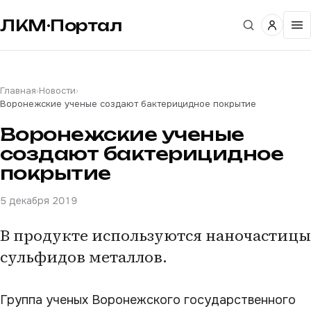
ЛКМ·Портал
Главная
›
Новости
›
Воронежские ученые создают бактерицидное покрытие
Воронежские ученые
создают бактерицидное
покрытие
5 декабря 2019
В продукте используются наночастицы
сульфидов металлов.
Группа ученых Воронежского государственного