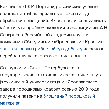
Как писал «ЛКМ Портал», российские ученые
создают антибактериальные покрытия для
обработки помещений. В частности, специалисты
«Института проблем экологии и эволюции им. А.Н.
Северцова Российской академии наук» и
компании «Объединение «Ярославские Краски»»
запатентовали грибостойкую добавку
на основе
серебра для лакокрасочного материала.
Сотрудники «Санкт-Петербургского
государственного технологического института
(технический университет)» и «Ярославского
завода порошковых красок» осенью 2019 года
получили патент на
биоцидный порошковый
материал
.