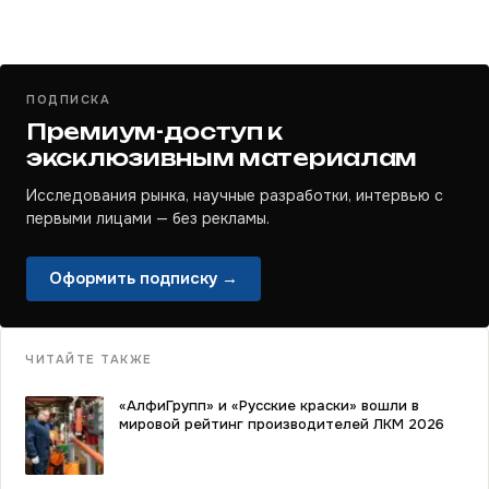
ПОДПИСКА
Премиум-доступ к
эксклюзивным материалам
Исследования рынка, научные разработки, интервью с
первыми лицами — без рекламы.
Оформить подписку →
ЧИТАЙТЕ ТАКЖЕ
«АлфиГрупп» и «Русские краски» вошли в
мировой рейтинг производителей ЛКМ 2026