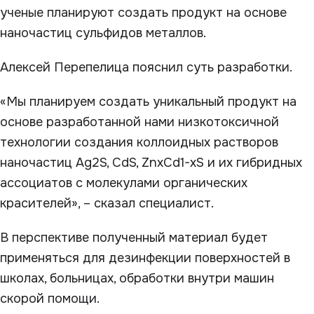
ученые планируют создать продукт на основе
наночастиц сульфидов металлов.
Алексей Перепелица пояснил суть разработки.
«Мы планируем создать уникальный продукт на
основе разработанной нами низкотоксичной
технологии создания коллоидных растворов
наночастиц Ag2S, CdS, ZnxCd1-xS и их гибридных
ассоциатов с молекулами органических
красителей», – сказал специалист.
В перспективе полученный материал будет
применяться для дезинфекции поверхностей в
школах, больницах, обработки внутри машин
скорой помощи.