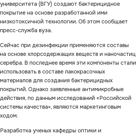
университета (ВГУ) создают бактерицидное
покрытие на основе разработанной ими
низкотоксичной технологии. Об этом сообщает
пресс-служба вуза.
Сейчас при дезинфекции применяются составы
на основе хлорсодержащих веществ и наночастиц
серебра. В последнее время эти компоненты стали
использовать в составе лакокрасочных
материалов для создания бактерицидных
покрытий. Однако заявленные антимикробные
действия, по данным исследований «Российской
системы качества», являются маркетинговым
ходом.
Разработка ученых кафедры оптики и