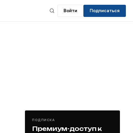
Войти
Подписаться
ПОДПИСКА
Премиум-доступ к