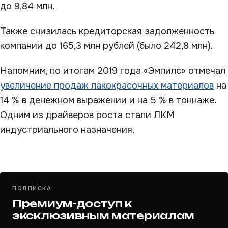
до 9,84 млн.
Также снизилась кредиторская задолженность
компании до 165,3 млн рублей (было 242,8 млн).
Напомним, по итогам 2019 года «Эмпилс» отмечал
увеличение продаж лакокрасочных материалов
на
14 % в денежном выражении и на 5 % в тоннаже.
Одним из драйверов роста стали ЛКМ
индустриального назначения.
ПОДПИСКА
Премиум-доступ к
эксклюзивным материалам