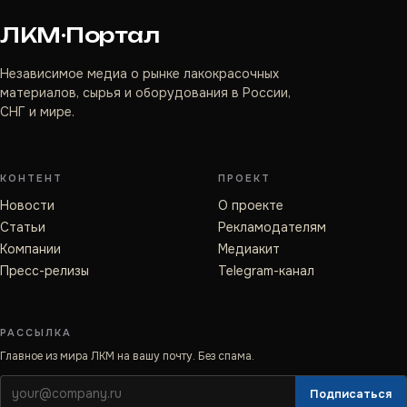
ЛКМ·Портал
Независимое медиа о рынке лакокрасочных
материалов, сырья и оборудования в России,
СНГ и мире.
КОНТЕНТ
ПРОЕКТ
Новости
О проекте
Статьи
Рекламодателям
Компании
Медиакит
Пресс-релизы
Telegram-канал
РАССЫЛКА
Главное из мира ЛКМ на вашу почту. Без спама.
Подписаться