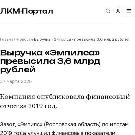
ЛКМ·Портал
Главная
›
Новости
›
Выручка «Эмпилса» превысила 3,6 млрд рублей
Выручка «Эмпилса»
превысила 3,6 млрд
рублей
27 марта 2020
Компания опубликовала финансовый
отчет за 2019 год.
Завод «Эмпилс» (Ростовская область) по итогам
2019 года улучшил финансовые показатели.