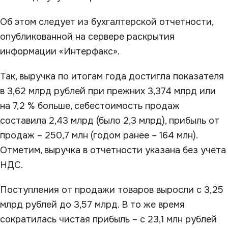
Об этом следует из бухгалтерской отчетности,
опубликованной на сервере раскрытия
информации «Интерфакс».
Так, выручка по итогам года достигла показателя
в 3,62 млрд рублей при прежних 3,374 млрд или
на 7,2 % больше, себестоимость продаж
составила 2,43 млрд (было 2,3 млрд), прибыль от
продаж – 250,7 млн (годом ранее – 164 млн).
Отметим, выручка в отчетности указана без учета
НДС.
Поступления от продажи товаров выросли с 3,25
млрд рублей до 3,57 млрд. В то же время
сократилась чистая прибыль – с 23,1 млн рублей