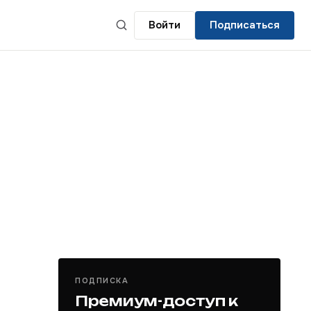
Войти
Подписаться
ПОДПИСКА
Премиум-доступ к