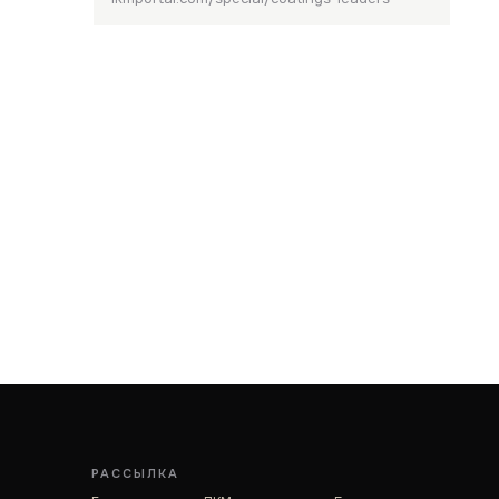
РАССЫЛКА