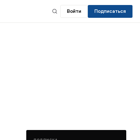
Войти
Подписаться