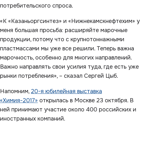
потребительского спроса.
«К «Казаньоргсинтез» и «Нижнекамскнефтехим» у
меня большая просьба: расширяйте марочные
продукции, потому что с крупнотоннажными
пластмассами мы уже все решили. Теперь важна
марочность, особенно для многих направлений.
Важно направлять свои усилия туда, где есть уже
рынки потребления», – сказал Сергей Цыб.
Напомним,
20-я юбилейная выставка
«Химия-2017»
открылась в Москве 23 октября. В
ней принимают участие около 400 российских и
иностранных компаний.