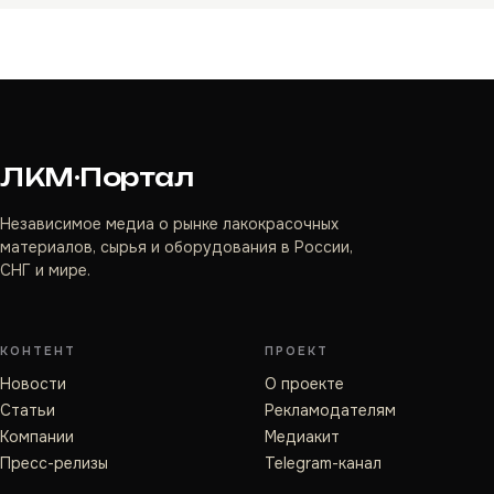
ЛКМ·Портал
Независимое медиа о рынке лакокрасочных
материалов, сырья и оборудования в России,
СНГ и мире.
КОНТЕНТ
ПРОЕКТ
Новости
О проекте
Статьи
Рекламодателям
Компании
Медиакит
Пресс-релизы
Telegram-канал