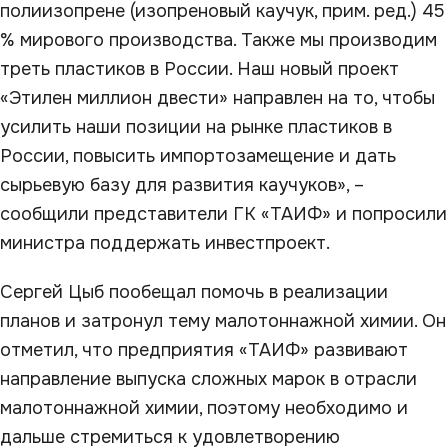
полиизопрене (изопреновый каучук, прим. ред.) 45
% мирового производства. Также мы производим
треть пластиков в России. Наш новый проект
«Этилен миллион двести» направлен на то, чтобы
усилить наши позиции на рынке пластиков в
России, повысить импортозамещение и дать
сырьевую базу для развития каучуков», –
сообщили представители ГК «ТАИФ» и попросили
министра поддержать инвестпроект.
Сергей Цыб пообещал помочь в реализации
планов и затронул тему малотоннажной химии. Он
отметил, что предприятия «ТАИФ» развивают
направление выпуска сложных марок в отрасли
малотоннажной химии, поэтому необходимо и
дальше стремиться к удовлетворению