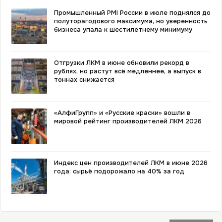
Промышленный PMI России в июле поднялся до
полуторагодового максимума, но уверенность
бизнеса упала к шестилетнему минимуму
Отгрузки ЛКМ в июне обновили рекорд в
рублях, но растут всё медленнее, а выпуск в
тоннах снижается
«АлфиГрупп» и «Русские краски» вошли в
мировой рейтинг производителей ЛКМ 2026
Индекс цен производителей ЛКМ в июне 2026
года: сырьё подорожало на 40% за год