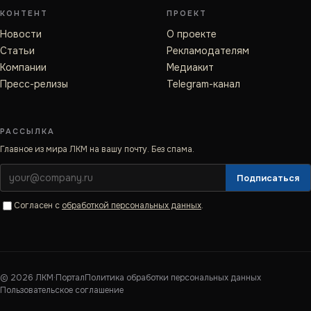
КОНТЕНТ
ПРОЕКТ
Новости
О проекте
Статьи
Рекламодателям
Компании
Медиакит
Пресс-релизы
Telegram-канал
РАССЫЛКА
Главное из мира ЛКМ на вашу почту. Без спама.
Подписаться
Согласен с
обработкой персональных данных
.
©
2026
ЛКМ·Портал
Политика обработки персональных данных
Пользовательское соглашение