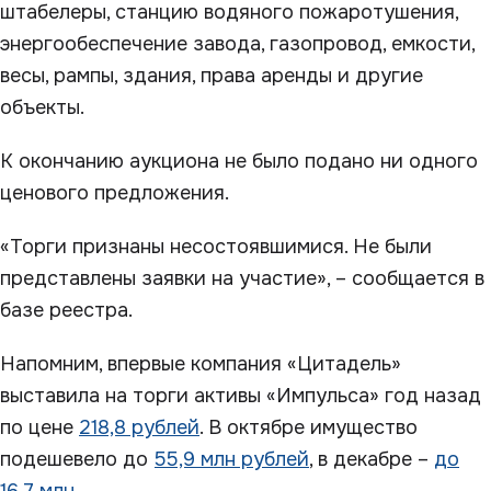
штабелеры, станцию водяного пожаротушения,
энергообеспечение завода, газопровод, емкости,
весы, рампы, здания, права аренды и другие
объекты.
К окончанию аукциона не было подано ни одного
ценового предложения.
«Торги признаны несостоявшимися. Не были
представлены заявки на участие», – сообщается в
базе реестра.
Напомним, впервые компания «Цитадель»
выставила на торги активы «Импульса» год назад
по цене
218,8 рублей
. В октябре имущество
подешевело до
55,9 млн рублей
, в декабре –
до