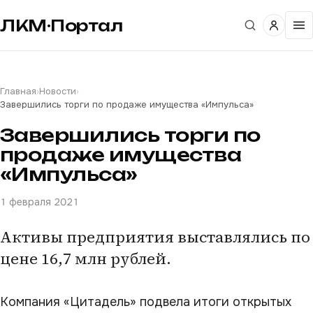
ЛКМ·Портал
Главная
›
Новости
›
Завершились торги по продаже имущества «Импульса»
Завершились торги по
продаже имущества
«Импульса»
1 февраля 2021
Активы предприятия выставлялись по
цене 16,7 млн рублей.
Компания «Цитадель» подвела итоги открытых