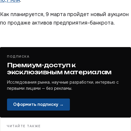
16,7 млн
.
Как планируется, 9 марта пройдет новый аукцион
по продаже активов предприятия-банкрота.
ПОДПИСКА
Премиум-доступ к
эксклюзивным материалам
Исследования рынка, научные разработки, интервью с
первыми лицами — без рекламы.
Оформить подписку →
ЧИТАЙТЕ ТАКЖЕ