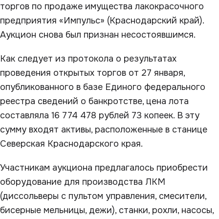
торгов по продаже имущества лакокрасочного
предприятия «Импульс» (Краснодарский край).
Аукцион снова был признан несостоявшимся.
Как следует из протокола о результатах
проведения открытых торгов от 27 января,
опубликованного в базе Единого федерального
реестра сведений о банкротстве, цена лота
составляла 16 774 478 рублей 73 копеек. В эту
сумму входят активы, расположенные в станице
Северская Краснодарского края.
Участникам аукциона предлагалось приобрести
оборудование для производства ЛКМ
(диссольверы с пультом управления, смесители,
бисерные мельницы, дежи), станки, рохли, насосы,