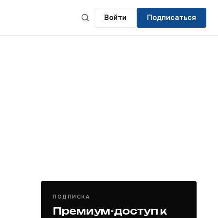
Войти
Подписаться
ПОДПИСКА
Премиум-доступ к