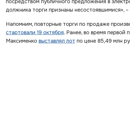
посредством публичного предложения в элект
должника торги признаны несостоявшимися», – 
Напомним, повторные торги по продаже произв
стартовали 19 октября
. Ранее, во время первой
Максименко
выставлял лот
по цене 85,49 млн ру