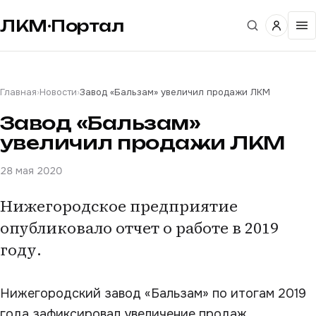
ЛКМ·Портал
Главная
›
Новости
›
Завод «Бальзам» увеличил продажи ЛКМ
Завод «Бальзам»
увеличил продажи ЛКМ
28 мая 2020
Нижегородское предприятие
опубликовало отчет о работе в 2019
году.
Нижегородский завод «Бальзам» по итогам 2019
года зафиксировал увеличение продаж