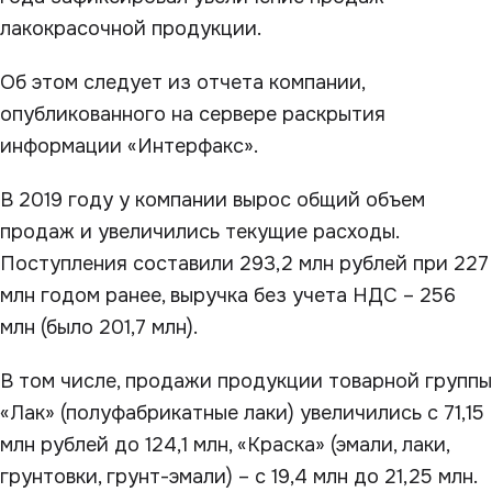
лакокрасочной продукции.
Об этом следует из отчета компании,
опубликованного на сервере раскрытия
информации «Интерфакс».
В 2019 году у компании вырос общий объем
продаж и увеличились текущие расходы.
Поступления составили 293,2 млн рублей при 227
млн годом ранее, выручка без учета НДС – 256
млн (было 201,7 млн).
В том числе, продажи продукции товарной группы
«Лак» (полуфабрикатные лаки) увеличились с 71,15
млн рублей до 124,1 млн, «Краска» (эмали, лаки,
грунтовки, грунт-эмали) – с 19,4 млн до 21,25 млн.