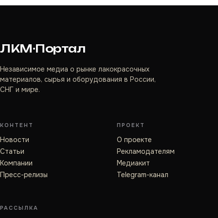
ЛКМ·Портал
Независимое медиа о рынке лакокрасочных
материалов, сырья и оборудования в России,
СНГ и мире.
КОНТЕНТ
ПРОЕКТ
Новости
О проекте
Статьи
Рекламодателям
Компании
Медиакит
Пресс-релизы
Telegram-канал
РАССЫЛКА