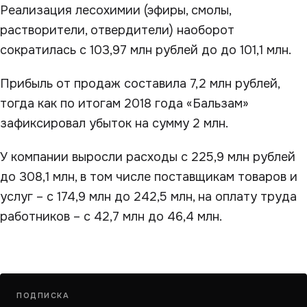
Реализация лесохимии (эфиры, смолы,
растворители, отвердители) наоборот
сократилась с 103,97 млн рублей до до 101,1 млн.
Прибыль от продаж составила 7,2 млн рублей,
тогда как по итогам 2018 года «Бальзам»
зафиксировал убыток на сумму 2 млн.
У компании выросли расходы с 225,9 млн рублей
до 308,1 млн, в том числе поставщикам товаров и
услуг – с 174,9 млн до 242,5 млн, на оплату труда
работников – с 42,7 млн до 46,4 млн.
ПОДПИСКА