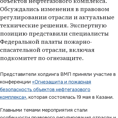
объектов нефтегазового комплекса.
Обсуждались изменения в правовом
регулировании отрасли и актуальные
технические решения. Экспертную
позицию представили специалисты
Федеральной палаты пожарно-
спасательной отрасли, включая
подкомитет по огнезащите.
Представители холдинга ВМП приняли участие в
конференции
«Огнезащита и пожарная
безопасность объектов нефтегазового
комплекса»
, которая состоялась 19 мая в Казани.
Главными темами мероприятия стали
особенности правового регулирования отрасли и