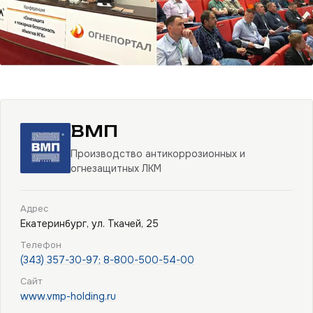
ВМП
Производство антикоррозионных и
огнезащитных ЛКМ
Адрес
Екатеринбург, ул. Ткачей, 25
Телефон
(343) 357-30-97; 8-800-500-54-00
Сайт
www.vmp-holding.ru