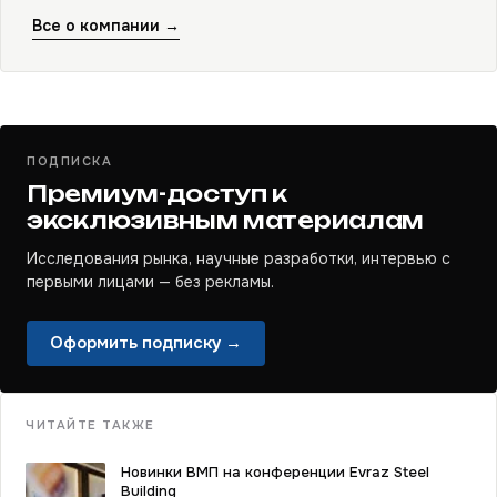
Все о компании →
ПОДПИСКА
Премиум-доступ к
эксклюзивным материалам
Исследования рынка, научные разработки, интервью с
первыми лицами — без рекламы.
Оформить подписку →
ЧИТАЙТЕ ТАКЖЕ
Новинки ВМП на конференции Evraz Steel
Building