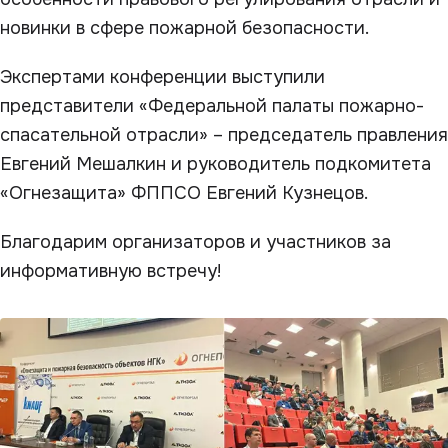
новинки в сфере пожарной безопасности.
Экспертами конференции выступили
представители «Федеральной палаты пожарно-
спасательной отрасли» – председатель правления
Евгений Мешалкин и руководитель подкомитета
«Огнезащита» ФППСО Евгений Кузнецов.
Благодарим организаторов и участников за
информативную встречу!