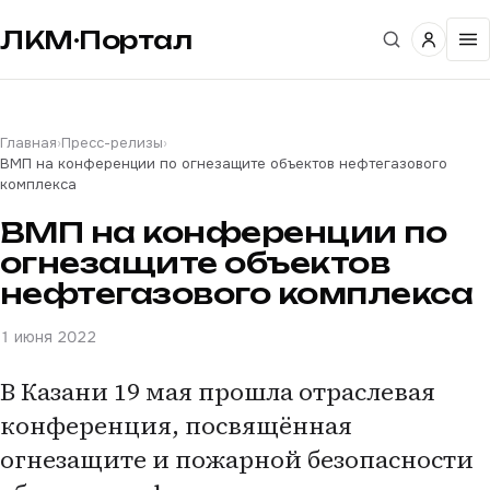
ЛКМ·Портал
Главная
›
Пресс-релизы
›
ВМП на конференции по огнезащите объектов нефтегазового
комплекса
ВМП на конференции по
огнезащите объектов
нефтегазового комплекса
1 июня 2022
В Казани 19 мая прошла отраслевая
конференция, посвящённая
огнезащите и пожарной безопасности