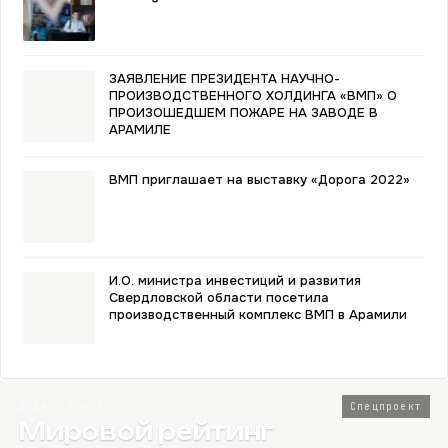
ЗАЯВЛЕНИЕ ПРЕЗИДЕНТА НАУЧНО-
ПРОИЗВОДСТВЕННОГО ХОЛДИНГА «ВМП» О
ПРОИЗОШЕДШЕМ ПОЖАРЕ НА ЗАВОДЕ В
АРАМИЛЕ
ВМП приглашает на выставку «Дорога 2022»
И.О. министра инвестиций и развития
Свердловской области посетила
производственный комплекс ВМП в Арамили
2026 · Топ-80
Спецпроект
Мировой рейтинг