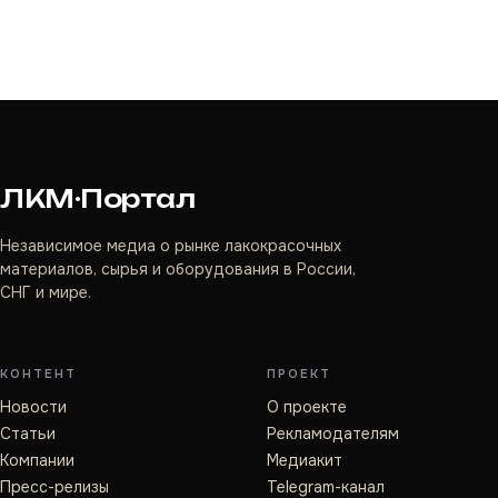
ЛКМ·Портал
Независимое медиа о рынке лакокрасочных
материалов, сырья и оборудования в России,
СНГ и мире.
КОНТЕНТ
ПРОЕКТ
Новости
О проекте
Статьи
Рекламодателям
Компании
Медиакит
Пресс-релизы
Telegram-канал