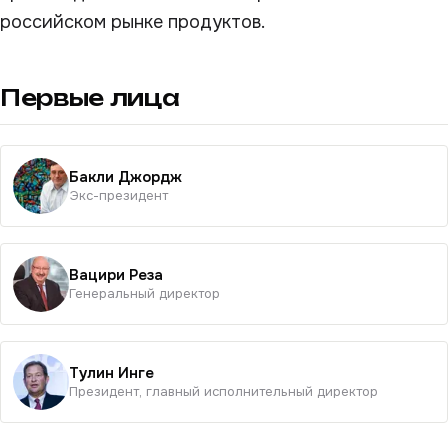
российском рынке продуктов.
Первые лица
Бакли Джордж
Экс-президент
Вацири Реза
Генеральный директор
Тулин Инге
Президент, главный исполнительный директор