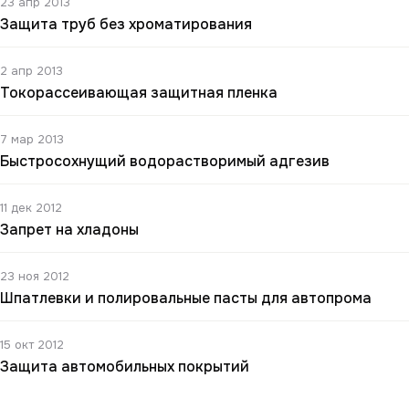
23 апр 2013
Защита труб без хроматирования
2 апр 2013
Токорассеивающая защитная пленка
7 мар 2013
Быстросохнущий водорастворимый адгезив
11 дек 2012
Запрет на хладоны
23 ноя 2012
Шпатлевки и полировальные пасты для автопрома
15 окт 2012
Защита автомобильных покрытий