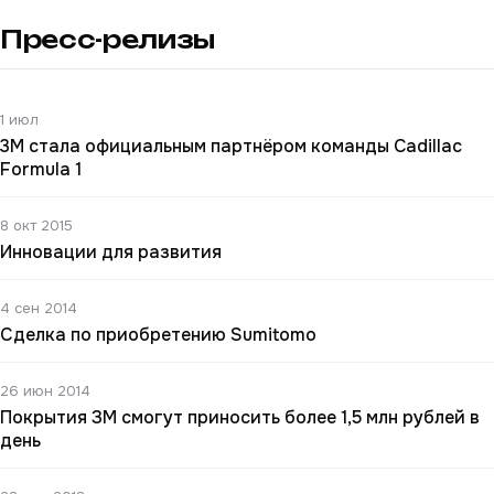
Пресс-релизы
1 июл
3M стала официальным партнёром команды Cadillac
Formula 1
8 окт 2015
Инновации для развития
4 сен 2014
Сделка по приобретению Sumitomo
26 июн 2014
Покрытия ЗМ смогут приносить более 1,5 млн рублей в
день