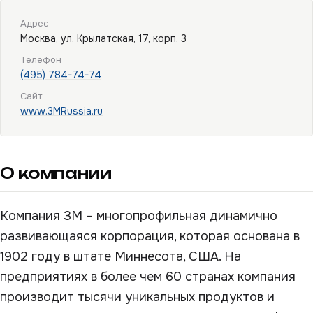
Адрес
Москва, ул. Крылатская, 17, корп. 3
Телефон
(495) 784-74-74
Сайт
www.3MRussia.ru
О компании
Компания 3М – многопрофильная динамично
развивающаяся корпорация, которая основана в
1902 году в штате Миннесота, США. На
предприятиях в более чем 60 странах компания
производит тысячи уникальных продуктов и