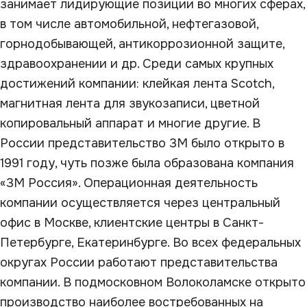
занимает лидирующие позиции во многих сферах,
в том числе автомобильной, нефтегазовой,
горнодобывающей, антикоррозионной защите,
здравоохранении и др. Среди самых крупных
достижений компании: клейкая лента Scotch,
магнитная лента для звукозаписи, цветной
копировальный аппарат и многие другие. В
России представительство 3М было открыто в
1991 году, чуть позже была образована компания
«3М Россия». Операционная деятельность
компании осуществляется через центральный
офис в Москве, клиентские центры в Санкт-
Петербурге, Екатеринбурге. Во всех федеральных
округах России работают представительства
компании. В подмосковном Волоколамске открыто
производство наиболее востребованных на