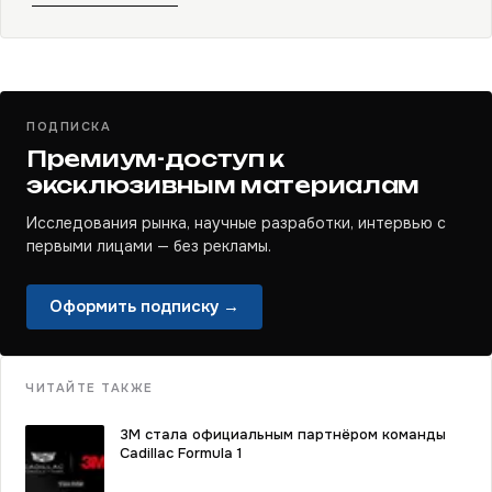
ПОДПИСКА
Премиум-доступ к
эксклюзивным материалам
Исследования рынка, научные разработки, интервью с
первыми лицами — без рекламы.
Оформить подписку →
ЧИТАЙТЕ ТАКЖЕ
3M стала официальным партнёром команды
Cadillac Formula 1