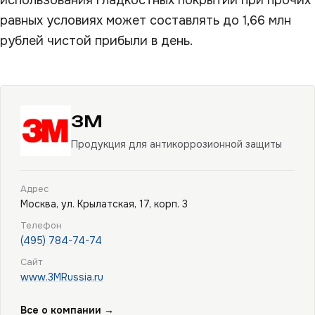
использования гладкостных покрытий при прочих
равных условиях может составлять до 1,66 млн
рублей чистой прибыли в день.
3M
Продукция для антикоррозионной защиты
Адрес
Москва, ул. Крылатская, 17, корп. 3
Телефон
(495) 784-74-74
Сайт
www.3MRussia.ru
Все о компании →