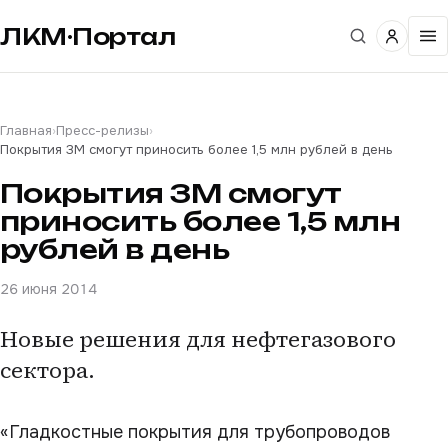
ЛКМ·Портал
Главная
›
Пресс-релизы
›
Покрытия ЗМ смогут приносить более 1,5 млн рублей в день
Покрытия ЗМ смогут
приносить более 1,5 млн
рублей в день
26 июня 2014
Новые решения для нефтегазового
сектора.
«Гладкостные покрытия для трубопроводов