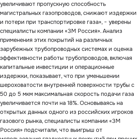
увеличивают пропускную способность
магистральных газопроводов, снижают издержки
и потери при транспортировке газа», − уверены
специалисты компании «3М Россия». Анализ
применения этих покрытий на различных
зарубежных трубопроводных системах и оценка
эффективности работы трубопроводов, включая
капитальные инвестиции и операционные
издержки, показывает, что при уменьшении
шероховатости внутренней поверхности трубы с
50 до 5 мкм максимальная скорость подачи газа
увеличивается почти на 18%. Основываясь на
открытых данных одного из российских игроков
газового рынка, специалисты компании «3М
Россия» подсчитали, что выигрыш от