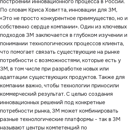
построении инновационного процесса в России.
По словам Криса Ховитта, инновации для 3М,
«Это не просто конкурентное преимущество, но и
собственно сердце компании». Один из ключевых
подходов 3М заключается в глубоком изучении и
понимании технологических процессов клиента,
что помогает связать существующие на рынке
потребности с возможностями, которые есть у
3М, в том числе при разработке новых или
адаптации существующих продуктов. Также для
компании важно, чтобы технологии приносили
коммерческий результат. С целью создания
инновационных решений под конкретные
потребности рынка, 3М может комбинировать
разные технологические платформы - так в 3М
называют центры компетенций по