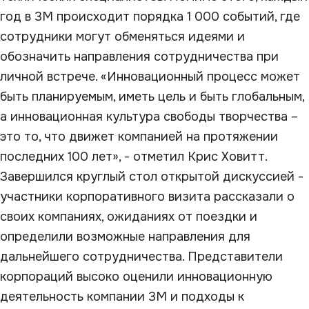
год в 3М происходит порядка 1 000 событий, где
сотрудники могут обменяться идеями и
обозначить направления сотрудничества при
личной встрече. «Инновационный процесс может
быть планируемым, иметь цель и быть глобальным,
а инновационная культура свободы творчества –
это то, что движет компанией на протяжении
последних 100 лет», - отметил Крис Ховитт.
Завершился круглый стол открытой дискуссией -
участники корпоративного визита рассказали о
своих компаниях, ожиданиях от поездки и
определили возможные направления для
дальнейшего сотрудничества. Представители
корпораций высоко оценили инновационную
деятельность компании 3М и подходы к