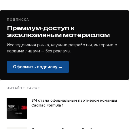
ПОДПИСКА
Премиум-доступ к
эксклюзивным материалам
Исследования рынка, научные разработки, интервью с
первыми лицами — без рекламы.
Оформить подписку →
ЧИТАЙТЕ ТАКЖЕ
3M стала официальным партнёром команды
Cadillac Formula 1