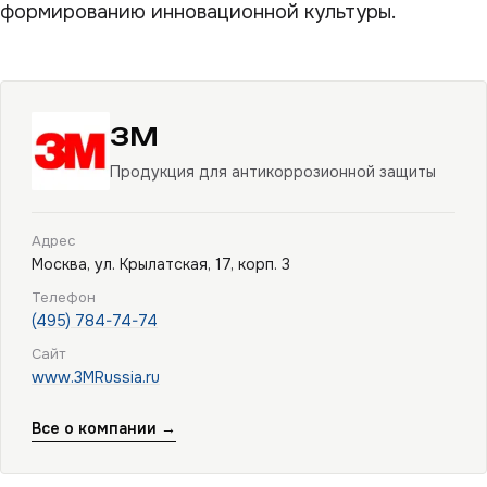
формированию инновационной культуры.
3M
Продукция для антикоррозионной защиты
Адрес
Москва, ул. Крылатская, 17, корп. 3
Телефон
(495) 784-74-74
Сайт
www.3MRussia.ru
Все о компании →