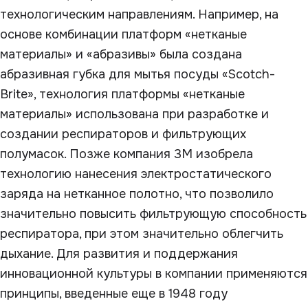
технологическим направлениям. Например, на
основе комбинации платформ «нетканые
материалы» и «абразивы» была создана
абразивная губка для мытья посуды «Scotch-
Brite», технология платформы «нетканые
материалы» использована при разработке и
создании респираторов и фильтрующих
полумасок. Позже компания 3М изобрела
технологию нанесения электростатического
заряда на нетканное полотно, что позволило
значительно повысить фильтрующую способность
респиратора, при этом значительно облегчить
дыхание. Для развития и поддержания
инновационной культуры в компании применяются
принципы, введенные еще в 1948 году