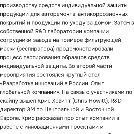
производству средств индивидуальной защиты,
продукции для авторемонта, антикоррозионных
покрытий и продукции по уходу за домом. Затем в
собственной R&D лаборатории компании
сотрудники завода на примере фильтрующей
маски (респиратора) продемонстрировали
процесс тестирования образцов средств
индивидуальной защиты. Во второй части
мероприятия состоялся круглый стол
«Разработка инноваций в России. Опыт
глобальной компании». На связь с участниками по
скайпу вышел Крис Ховитт (Chris Howitt), R&D
директор 3М по Центральной и Восточной
Европе. Крис рассказал про опыт компании в
работе с инновационными проектами и