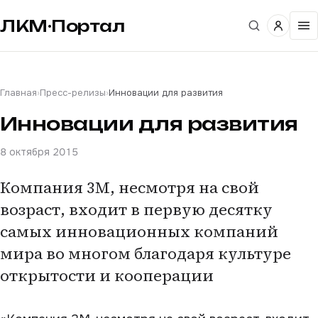
ЛКМ·Портал
Главная
›
Пресс-релизы
›
Инновации для развития
Инновации для развития
8 октября 2015
Компания 3М, несмотря на свой
возраст, входит в первую десятку
самых инновационных компаний
мира во многом благодаря культуре
открытости и кооперации