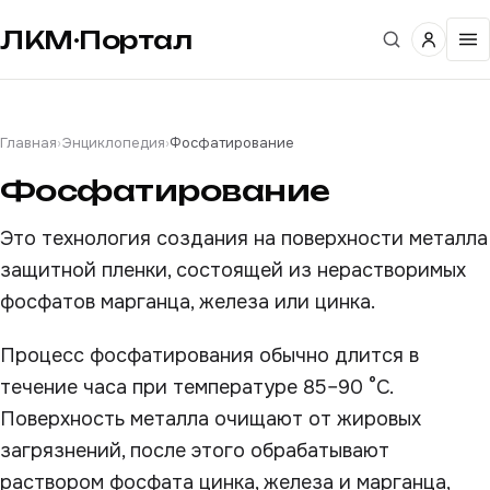
ЛКМ·Портал
Главная
›
Энциклопедия
›
Фосфатирование
Фосфатирование
Это технология создания на поверхности металла
защитной пленки, состоящей из нерастворимых
фосфатов марганца, железа или цинка.
Процесс фосфатирования обычно длится в
течение часа при температуре 85–90 °C.
Поверхность металла очищают от жировых
загрязнений, после этого обрабатывают
раствором фосфата цинка, железа и марганца,