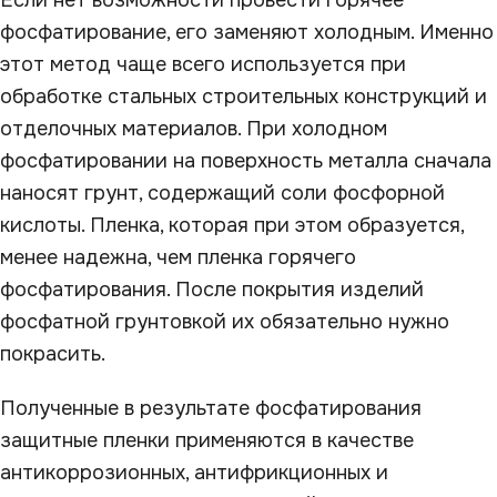
Если нет возможности провести горячее
фосфатирование, его заменяют холодным. Именно
этот метод чаще всего используется при
обработке стальных строительных конструкций и
отделочных материалов. При холодном
фосфатировании на поверхность металла сначала
наносят грунт, содержащий соли фосфорной
кислоты. Пленка, которая при этом образуется,
менее надежна, чем пленка горячего
фосфатирования. После покрытия изделий
фосфатной грунтовкой их обязательно нужно
покрасить.
Полученные в результате фосфатирования
защитные пленки применяются в качестве
антикоррозионных, антифрикционных и