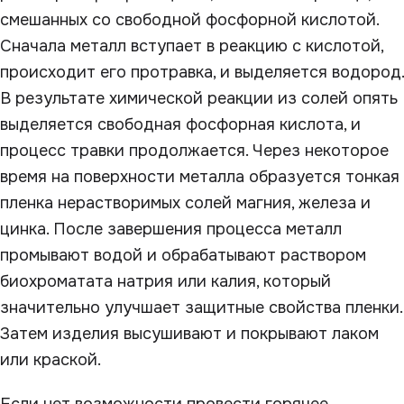
смешанных со свободной фосфорной кислотой.
Сначала металл вступает в реакцию с кислотой,
происходит его протравка, и выделяется водород.
В результате химической реакции из солей опять
выделяется свободная фосфорная кислота, и
процесс травки продолжается. Через некоторое
время на поверхности металла образуется тонкая
пленка нерастворимых солей магния, железа и
цинка. После завершения процесса металл
промывают водой и обрабатывают раствором
биохроматата натрия или калия, который
значительно улучшает защитные свойства пленки.
Затем изделия высушивают и покрывают лаком
или краской.