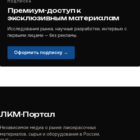
ПОДПИСКА
Премиум-доступ к
эксклюзивным материалам
Исследования рынка, научные разработки, интервью с
первыми лицами — без рекламы.
Оформить подписку →
ЛКМ·Портал
Независимое медиа о рынке лакокрасочных
материалов, сырья и оборудования в России,