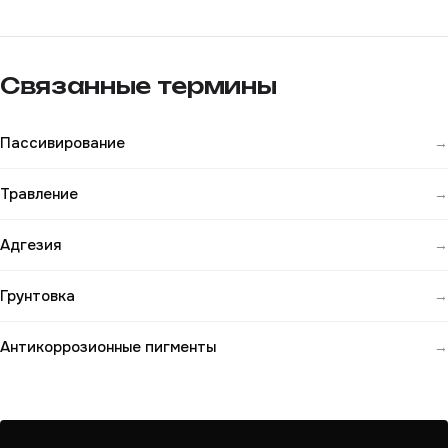
Связанные термины
Пассивирование
→
Травление
→
Адгезия
→
Грунтовка
→
Антикоррозионные пигменты
→