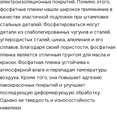
электроизоляционных покрытий. Помимо этого,
фосфатные пленки нашли широкое применение в
качестве эластичной подложки при штамповке
стальных деталей. Фосфатироваться могут
детали из слаболегированных чугунов и сталей,
углеродистых сталей, цинка, алюминия и его
сплавов. Благодаря своей пористости, фосфатная
пленка является отличным грунтом для масла и
краски. Фосфатная пленка устойчива к
атмосферной влаге и перепадам температуры
воздуха. Кроме того, она повышает адгезию
лакокрасочных покрытий и улучшает
последующую деформирующую обработку.
Однако ее твердость и износостойкость
невелики.