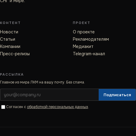
СНГ и мире.
КОНТЕНТ
ПРОЕКТ
Новости
О проекте
Статьи
Рекламодателям
Компании
Медиакит
Пресс-релизы
Telegram-канал
РАССЫЛКА
Главное из мира ЛКМ на вашу почту. Без спама.
Подписаться
Согласен с
обработкой персональных данных
.