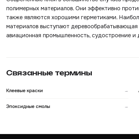
полимерных материалов. Они эффективно проти
также являются хорошими герметиками. Наибол
материалов выступают деревообрабатывающая о
авиационная промышленность, судостроение и 
Связанные термины
Клеевые краски
→
Эпоксидные смолы
→