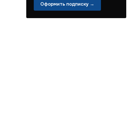
Оформить подписку →