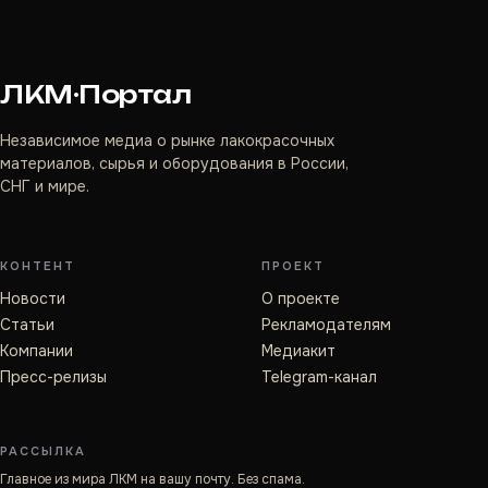
ЛКМ·Портал
Независимое медиа о рынке лакокрасочных
материалов, сырья и оборудования в России,
СНГ и мире.
КОНТЕНТ
ПРОЕКТ
Новости
О проекте
Статьи
Рекламодателям
Компании
Медиакит
Пресс-релизы
Telegram-канал
РАССЫЛКА
Главное из мира ЛКМ на вашу почту. Без спама.