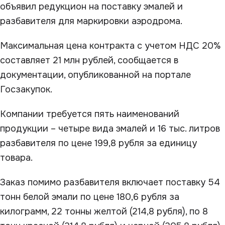
объявил редукцион на поставку эмалей и
разбавителя для маркировки аэродрома.
Максимальная цена контракта с учетом НДС 20%
составляет 21 млн рублей, сообщается в
документации, опубликованной на портале
Госзакупок.
Компании требуется пять наименований
продукции – четыре вида эмалей и 16 тыс. литров
разбавителя по цене 199,8 рубля за единицу
товара.
Заказ помимо разбавителя включает поставку 54
тонн белой эмали по цене 180,6 рубля за
килограмм, 22 тонны желтой (214,8 рубля), по 8