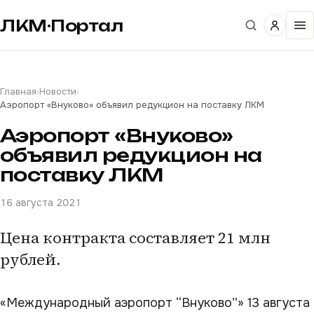
ЛКМ·Портал
Главная
›
Новости
›
Аэропорт «Внуково» объявил редукцион на поставку ЛКМ
Аэропорт «Внуково»
объявил редукцион на
поставку ЛКМ
16 августа 2021
Цена контракта составляет 21 млн
рублей.
«Международный аэропорт “Внуково”» 13 августа