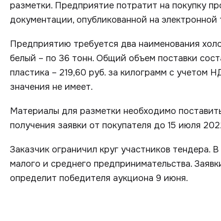
разметки. Предприятие потратит на покупку пр
документации, опубликованной на электронной 
Предприятию требуется два наименования холо
белый – по 36 тонн. Общий объем поставки сос
пластика – 219,60 руб. за килограмм с учетом 
значения не имеет.
Материалы для разметки необходимо поставить 
получения заявки от покупателя до 15 июля 202
Заказчик ограничил круг участников тендера. В
малого и среднего предпринимательства. Заявк
определит победителя аукциона 9 июня.