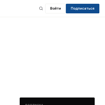
Войти
Подписаться