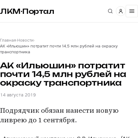
ЛКМ·Портал
Главная
›
Новости
›
АК «Ильюшин» потратит почти 14,5 млн рублей на окраску
транспортника
АК «Ильюшин» потратит
почти 14,5 млн рублей на
окраску транспортника
14 августа 2019
Подрядчик обязан нанести новую
ливрею до 1 сентября.