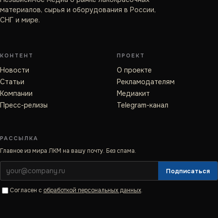
материалов, сырья и оборудования в России,
СНГ и мире.
КОНТЕНТ
ПРОЕКТ
Новости
О проекте
Статьи
Рекламодателям
Компании
Медиакит
Пресс-релизы
Telegram-канал
РАССЫЛКА
Главное из мира ЛКМ на вашу почту. Без спама.
Подписаться
Согласен с
обработкой персональных данных
.