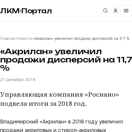
ЛКМ·Портал
Главная
›
Новости
›
«Акрилан» увеличил продажи дисперсий на 11,7 %
«Акрилан» увеличил
продажи дисперсий на 11,7
%
21 декабря 2018
Управляющая компания «Роснано»
подвела итоги за 2018 год.
Владимирский «Акрилан» в 2018 году увеличил
продажи акриловых и стирол-акриловых