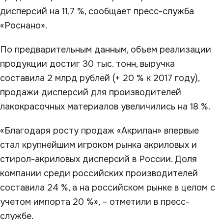
дисперсий на 11,7 %, сообщает пресс-служба
«Роснано».
По предварительным данным, объем реализации
продукции достиг 30 тыс. тонн, выручка
составила 2 млрд рублей (+ 20 % к 2017 году),
продажи дисперсий для производителей
лакокрасочных материалов увеличились на 18 %.
«Благодаря росту продаж «Акрилан» впервые
стал крупнейшим игроком рынка акриловых и
стирол-акриловых дисперсий в России. Доля
компании среди российских производителей
составила 24 %, а на российском рынке в целом с
учетом импорта 20 %», – отметили в пресс-
службе.