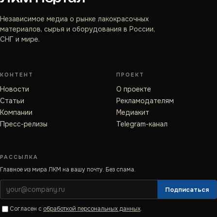
Независимое медиа о рынке лакокрасочных
материалов, сырья и оборудования в России,
СНГ и мире.
КОНТЕНТ
ПРОЕКТ
Новости
О проекте
Статьи
Рекламодателям
Компании
Медиакит
Пресс-релизы
Telegram-канал
РАССЫЛКА
Главное из мира ЛКМ на вашу почту. Без спама.
Подписаться
Согласен с
обработкой персональных данных
.