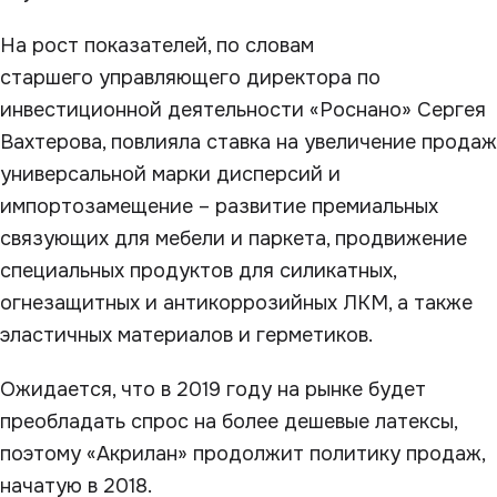
На рост показателей, по словам
старшего управляющего директора по
инвестиционной деятельности «Роснано» Сергея
Вахтерова, повлияла ставка на увеличение продаж
универсальной марки дисперсий и
импортозамещение – развитие премиальных
связующих для мебели и паркета, продвижение
специальных продуктов для силикатных,
огнезащитных и антикоррозийных ЛКМ, а также
эластичных материалов и герметиков.
Ожидается, что в 2019 году на рынке будет
преобладать спрос на более дешевые латексы,
поэтому «Акрилан» продолжит политику продаж,
начатую в 2018.