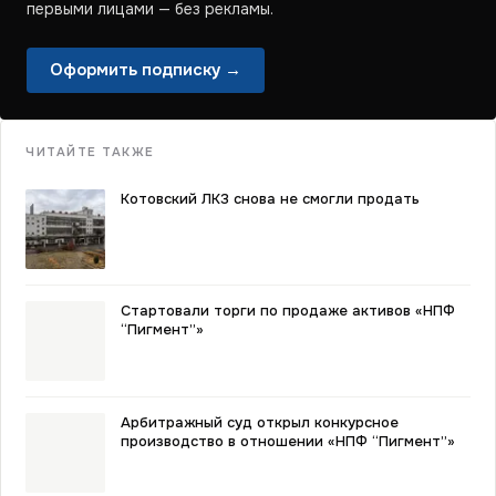
первыми лицами — без рекламы.
Оформить подписку →
ЧИТАЙТЕ ТАКЖЕ
Котовский ЛКЗ снова не смогли продать
Стартовали торги по продаже активов «НПФ
“Пигмент”»
Арбитражный суд открыл конкурсное
производство в отношении «НПФ “Пигмент”»