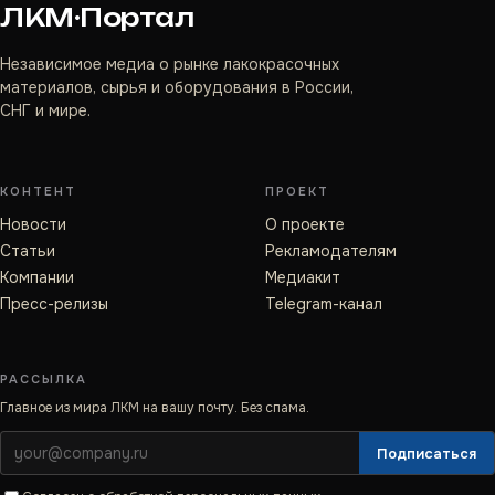
ЛКМ·Портал
Независимое медиа о рынке лакокрасочных
материалов, сырья и оборудования в России,
СНГ и мире.
КОНТЕНТ
ПРОЕКТ
Новости
О проекте
Статьи
Рекламодателям
Компании
Медиакит
Пресс-релизы
Telegram-канал
РАССЫЛКА
Главное из мира ЛКМ на вашу почту. Без спама.
Подписаться