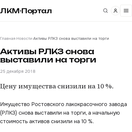
ЛКМ·Портал
Главная
›
Новости
›
Активы РЛКЗ снова выставили на торги
Активы РЛКЗ снова
выставили на торги
25 декабря 2018
Цену имущества снизили на 10 %.
Имущество Ростовского лакокрасочного завода
(РЛКЗ) снова выставили на торги, а начальную
стоимость активов снизили на 10 %.