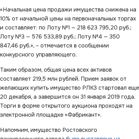
«Начальная цена продажи имущества снижена на
10% от начальной цены на первоначальных торгах
и составляет: по Лоту №1 — 218 623 795,20 руб.;
Лоту №3 — 576 533,89 руб.; Лоту №4 — 350
847,46 руб.», – отмечается в сообщении
конкурсного управляющего.
Таким образом, общая цена всех активов
составляет 219,5 млн рублей. Прием заявок от
желающих купить имущество РЛКЗ стартовал еще
20 декабря, а завершится он 31 января 2019 года.
Торги в форме открытого аукциона проходят на
электронной площадке «Фабрикант».
Напомним, имущество Ростовского