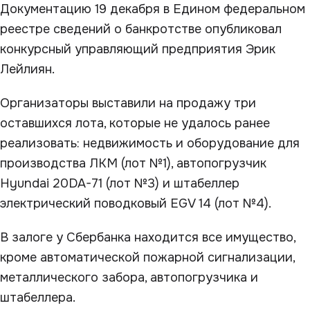
Документацию 19 декабря в Едином федеральном
реестре сведений о банкротстве опубликовал
конкурсный управляющий предприятия Эрик
Лейлиян.
Организаторы выставили на продажу три
оставшихся лота, которые не удалось ранее
реализовать: недвижимость и оборудование для
производства ЛКМ (лот №1), автопогрузчик
Hyundai 20DA-71 (лот №3) и штабеллер
электрический поводковый EGV 14 (лот №4).
В залоге у Сбербанка находится все имущество,
кроме автоматической пожарной сигнализации,
металлического забора, автопогрузчика и
штабеллера.