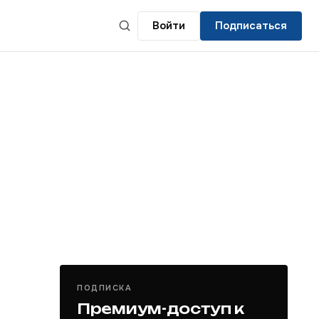
Войти
Подписаться
ПОДПИСКА
Премиум-доступ к