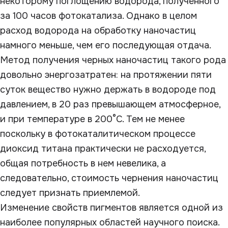
некоторому поглощению водорода, полученного
за 100 часов фотокатализа. Однако в целом
расход водорода на обработку наночастиц
намного меньше, чем его последующая отдача.
Метод получения черных наночастиц такого рода
довольно энергозатратен: на протяжении пяти
суток вещество нужно держать в водороде под
давлением, в 20 раз превышающем атмосферное,
и при температуре в 200°C. Тем не менее
поскольку в фотокаталитическом процессе
диоксид титана практически не расходуется,
общая потребность в нем невелика, а
следовательно, стоимость чернения наночастиц
следует признать приемлемой.
Изменение свойств пигментов является одной из
наиболее популярных областей научного поиска.