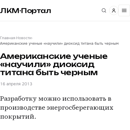
ЛКМ·Портал
Главная
›
Новости
›
Американские ученые «научили» диоксид титана быть черным
Американские ученые
«научили» диоксид
титана быть черным
16 апреля 2013
Разработку можно использовать в
производстве энергосберегающих
покрытий.