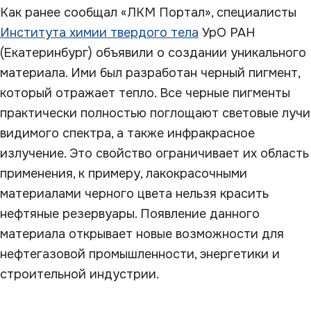
Как ранее сообщал «ЛКМ Портал», специалисты
Института химии твердого тела
УрО РАН
(Екатеринбург) объявили о создании уникального
материала. Ими был разработан черный пигмент,
который отражает тепло. Все черные пигменты
практически полностью поглощают световые лучи
видимого спектра, а также инфракрасное
излучение. Это свойство ограничивает их область
применения, к примеру, лакокрасочными
материалами черного цвета нельзя красить
нефтяные резервуары. Появление данного
материала открывает новые возможности для
нефтегазовой промышленности, энергетики и
строительной индустрии.