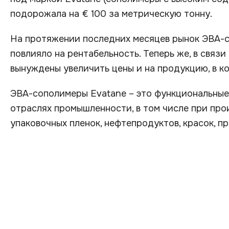
подорожала на € 100 за метрическую тонну.
На протяжении последних месяцев рынок ЭВА-с
повлияло на рентабельность. Теперь же, в связ
вынуждены увеличить цены и на продукцию, в к
ЭВА-сополимеры Evatane – это функциональные
отраслях промышленности, в том числе при про
упаковочных пленок, нефтепродуктов, красок, 