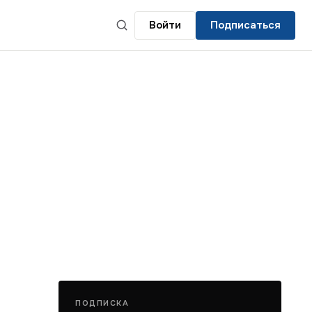
Войти
Подписаться
ПОДПИСКА