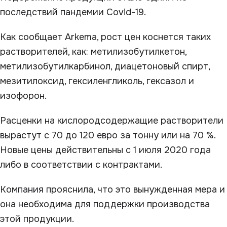
последствий пандемии Covid-19.
Как сообщает Arkema, рост цен коснется таких
растворителей, как: метилизобутилкетон,
метилизобутилкарбинол, диацетоновый спирт,
мезитилоксид, гексиленгликоль, гексазол и
изофорон.
Расценки на кислородсодержащие растворители
вырастут с 70 до 120 евро за тонну или на 70 %.
Новые цены действительны с 1 июля 2020 года
либо в соответствии с контрактами.
Компания прояснила, что это вынужденная мера и
она необходима для поддержки производства
этой продукции.