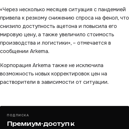
«Через несколько месяцев ситуация с пандемией
привела к резкому снижению спроса на фенол, что
снизило доступность ацетона и повысила его
мировую цену, а также увеличило стоимость
производства и логистики», – отмечается в
сообщении Arkema.
Корпорация Arkema также не исключила
возможность новых корректировок цен на
растворители в зависимости от ситуации.
ПОДПИСКА
Премиум-доступ к