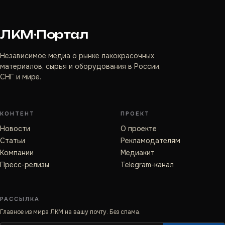
ЛКМ·Портал
Независимое медиа о рынке лакокрасочных
материалов, сырья и оборудования в России,
СНГ и мире.
КОНТЕНТ
ПРОЕКТ
Новости
О проекте
Статьи
Рекламодателям
Компании
Медиакит
Пресс-релизы
Telegram-канал
РАССЫЛКА
Главное из мира ЛКМ на вашу почту. Без спама.