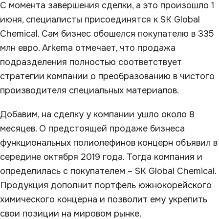
С момента завершения сделки, а это произошло 1
июня, специалисты присоединятся к SK Global
Chemical. Сам бизнес обошелся покупателю в 335
млн евро. Arkema отмечает, что продажа
подразделения полностью соответствует
стратегии компании о преобразованию в чистого
производителя специальных материалов.
Добавим, на сделку у компании ушло около 8
месяцев. О предстоящей продаже бизнеса
функциональных полиолефинов концерн объявил в
середине октября 2019 года. Тогда компания и
определилась с покупателем – SK Global Chemical.
Продукция дополнит портфель южнокорейского
химического концерна и позволит ему укрепить
свои позиции на мировом рынке.