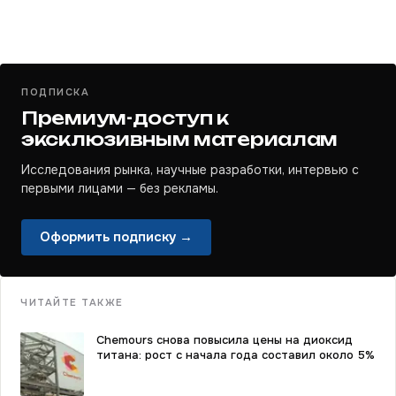
ПОДПИСКА
Премиум-доступ к
эксклюзивным материалам
Исследования рынка, научные разработки, интервью с
первыми лицами — без рекламы.
Оформить подписку →
ЧИТАЙТЕ ТАКЖЕ
Chemours снова повысила цены на диоксид
титана: рост с начала года составил около 5%