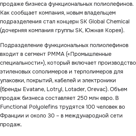
продаже бизнеса функциональных полиолефинов.
Как сообщает компания, новым владельцем
подразделения стал концерн SK Global Chemical
(дочерняя компания группы SK, Южная Корея).
Подразделение функциональных полиолефинов
входит в сегмент PMMA («Промышленные
специальности»), который включает производство
этиленовых сополимеров и терполимеров для
упаковки, покрытий, кабелей и электроники
(бренды Evatane, Lotryl, Lotader, Orevac). Объем
продаж бизнеса составляет 250 млн евро. В
Functional Polyolefins трудятся 100 человек во
Франции и около 30 – в международной сети
продаж.