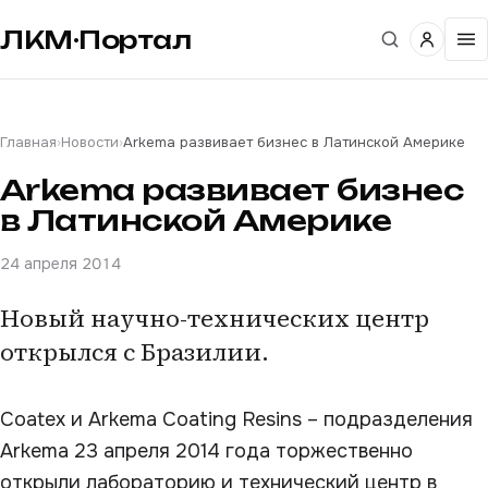
ЛКМ·Портал
Главная
›
Новости
›
Arkema развивает бизнес в Латинской Америке
Arkema развивает бизнес
в Латинской Америке
24 апреля 2014
Новый научно-технических центр
открылся с Бразилии.
Coatex и Arkema Coating Resins – подразделения
Arkema 23 апреля 2014 года торжественно
открыли лабораторию и технический центр в