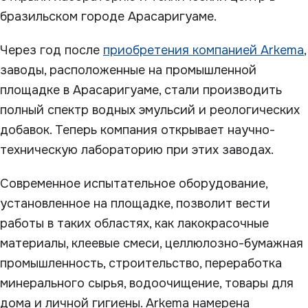
бразильском городе Арасаригуаме.
Через год после
приобретения компанией Arkema
,
заводы, расположенные на промышленной
площадке в Арасаригуаме, стали производить
полный спектр водных эмульсий и реологических
добавок. Теперь компания открывает научно-
техническую лабораторию при этих заводах.
Современное испытательное оборудование,
установленное на площадке, позволит вести
работы в таких областях, как лакокрасочные
материалы, клеевые смеси, целлюлозно-бумажная
промышленность, строительство, переработка
минерального сырья, водоочищение, товары для
дома и личной гигиены. Arkema намерена