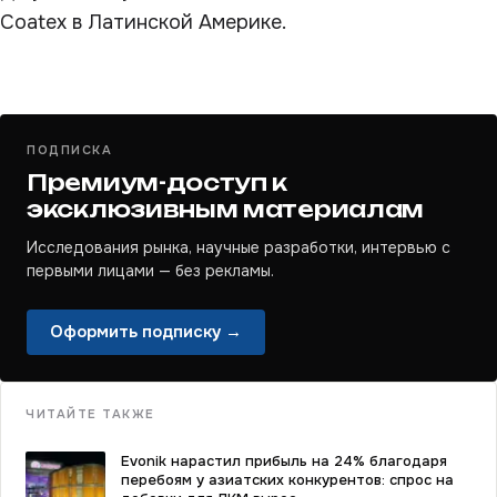
Coatex в Латинской Америке.
ПОДПИСКА
Премиум-доступ к
эксклюзивным материалам
Исследования рынка, научные разработки, интервью с
первыми лицами — без рекламы.
Оформить подписку →
ЧИТАЙТЕ ТАКЖЕ
Evonik нарастил прибыль на 24% благодаря
перебоям у азиатских конкурентов: спрос на