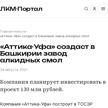
ЛКМ·Портал
Главная
›
Новости
›
«Аттика-Уфа» создаст в Башкирии завод алкидных смол
«Аттика-Уфа» создаст в
Башкирии завод
алкидных смол
24 августа 2021
Компания планирует инвестировать в
проект 130 млн рублей.
Компания «Аттика-Уфа» построит в ТОСЭР