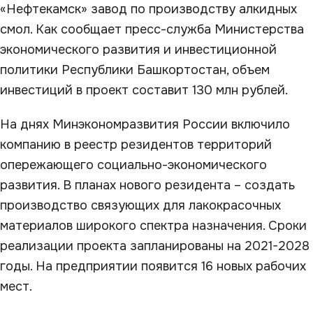
«Нефтекамск» завод по производству алкидных
смол. Как сообщает пресс-служба Министерства
экономического развития и инвестиционной
политики Республики Башкортостан, объем
инвестиций в проект составит 130 млн рублей.
На днях Минэкономразвития России включило
компанию в реестр резидентов территорий
опережающего социально-экономического
развития. В планах нового резидента – создать
производство связующих для лакокрасочных
материалов широкого спектра назначения. Сроки
реализации проекта запланированы на 2021-2028
годы. На предприятии появится 16 новых рабочих
мест.