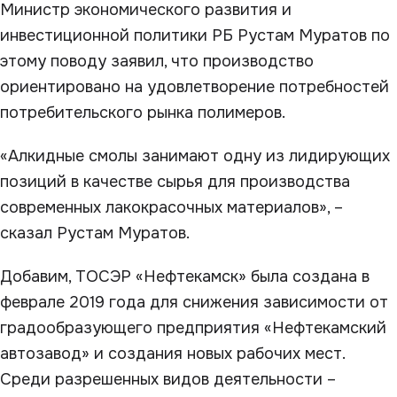
Министр экономического развития и
инвестиционной политики РБ Рустам Муратов по
этому поводу заявил, что производство
ориентировано на удовлетворение потребностей
потребительского рынка полимеров.
«Алкидные смолы занимают одну из лидирующих
позиций в качестве сырья для производства
современных лакокрасочных материалов», –
сказал Рустам Муратов.
Добавим, ТОСЭР «Нефтекамск» была создана в
феврале 2019 года для снижения зависимости от
градообразующего предприятия «Нефтекамский
автозавод» и создания новых рабочих мест.
Среди разрешенных видов деятельности –