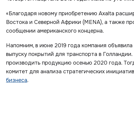
«Благодаря новому приобретению Axalta расши
Востока и Северной Африки (MENA), а также пр
сообщении американского концерна.
Напомним, в июне 2019 года компания объявила
выпуску покрытий для транспорта в Голландии.
производить продукцию осенью 2020 года. Тогда
комитет для анализа стратегических инициатив
бизнеса
.