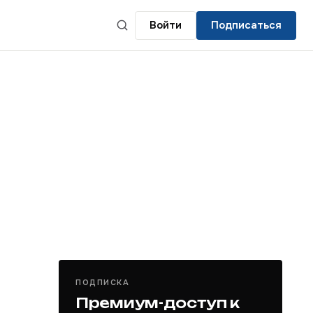
Войти
Подписаться
ПОДПИСКА
Премиум-доступ к