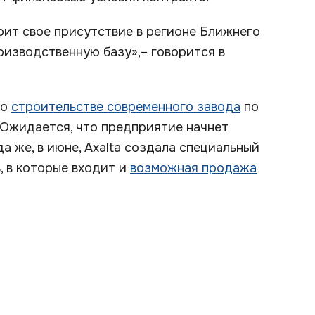
рит свое присутствие в регионе Ближнего
оизводственную базу»,– говорится в
 о
строительстве современного завода
по
 Ожидается, что предприятие начнет
 же, в июне, Axalta создала специальный
, в которые входит и
возможная продажа