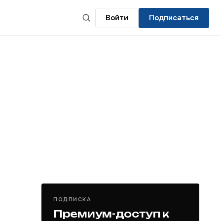
Войти
Подписаться
ПОДПИСКА
Премиум-доступ к