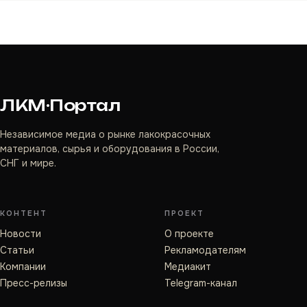
ЛКМ·Портал
Независимое медиа о рынке лакокрасочных
материалов, сырья и оборудования в России,
СНГ и мире.
КОНТЕНТ
ПРОЕКТ
Новости
О проекте
Статьи
Рекламодателям
Компании
Медиакит
Пресс-релизы
Telegram-канал