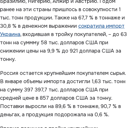
Бразилию, Нигерию, Алжир и Австрию. Годом
ранее на эти страны пришлось в совокупности 1
тыс. тонн продукции. Также на 67,7 % в тоннаже и
30,8 % в денежном выражении
сократила импорт
Украина
, входившая в тройку покупателей, – до 63
тонн на суммму 58 тыс. долларов США при
снижении цены на 9,9 % до 921 доллара США за
тонну.
Россия остается крупнейшим покупателем сырья.
В январе объемы импорта достигли 1,63 тыс. тонн
на сумму 397 397,7 тыс. долларов США при
средней цене в 857 долларов США за тонну.
Поставки выросли на 89,6 % в тоннаже, 90,7 % в
деньгах, а продукция подорожала на 0,6 %.