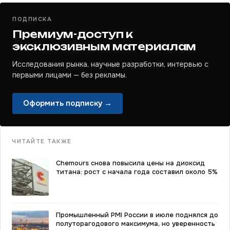
ПОДПИСКА
Премиум-доступ к
эксклюзивным материалам
Исследования рынка, научные разработки, интервью с
первыми лицами — без рекламы.
Оформить подписку →
ЧИТАЙТЕ ТАКЖЕ
Chemours снова повысила цены на диоксид
титана: рост с начала года составил около 5%
Промышленный PMI России в июле поднялся до
полуторагодового максимума, но уверенность