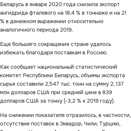
Беларусь в январе 2020 года снизила экспорт
ангидрида фталевого на 18,4 % в тоннаже и на 21
% в денежном выражении относительно
аналогичного периода 2019.
Еще большего сокращения стране удалось
избежать благодаря поставкам в Россию.
Как сообщает национальный статистический
комитет Республики Беларусь, объемы экспорта
сырья составили 2,547 тыс. тонн на сумму 2, 137
млн долларов США при средней цене в 839
долларов США за тонну (-3,2 % к 2019 году).
На снижении показателя отразилось, в частности,
отсутствие поставок в Эквадор, Чили, Турцию,