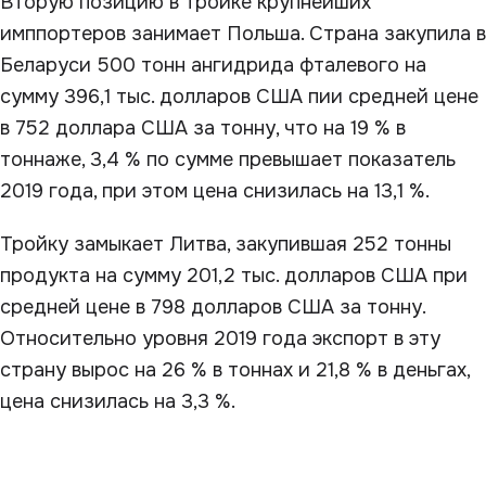
Вторую позицию в тройке крупнейших
имппортеров занимает Польша. Страна закупила в
Беларуси 500 тонн ангидрида фталевого на
сумму 396,1 тыс. долларов США пии средней цене
в 752 доллара США за тонну, что на 19 % в
тоннаже, 3,4 % по сумме превышает показатель
2019 года, при этом цена снизилась на 13,1 %.
Тройку замыкает Литва, закупившая 252 тонны
продукта на сумму 201,2 тыс. долларов США при
средней цене в 798 долларов США за тонну.
Относительно уровня 2019 года экспорт в эту
страну вырос на 26 % в тоннах и 21,8 % в деньгах,
цена снизилась на 3,3 %.