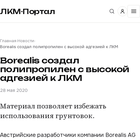
ЛКМ·Портал
Главная
›
Новости
›
Borealis создал полипропилен с высокой адгезией к ЛКМ
Borealis создал
полипропилен с высокой
адгезией к ЛКМ
28 мая 2020
Материал позволяет избежать
использования грунтовок.
Австрийские разработчики компании Borealis AG