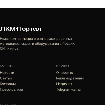
ЛКМ·Портал
Независимое медиа о рынке лакокрасочных
материалов, сырья и оборудования в России,
СНГ и мире.
КОНТЕНТ
ПРОЕКТ
Новости
О проекте
Статьи
Рекламодателям
Компании
Медиакит
Пресс-релизы
Telegram-канал