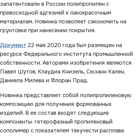
запатентовали в России полипропилен с
превосходной адгезией к лакокрасочным
материалам. Новинка позволяет сэкономить на
грунтовке при нанесении покрытия.
Документ
22 мая 2020 года был размещен на
ресурсе Федерального института промышленной
собственности. Авторами изобретения являются
Павел Шутов, Клаудиа Книзель, Сюзанн Кален,
Даниела Милева и Флоран Прад.
Новинка представляет собой полипропиленовую
композицию для получения формованных
изделий. В ее состав входят следующие
компоненты: гетерофазный пропиленовый
сополимер с показателем текучести расплава