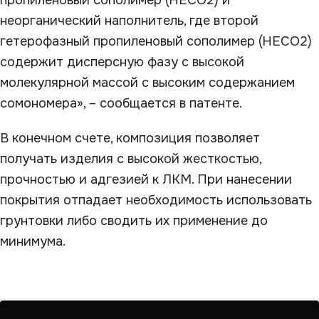
пропиленовый сополимер (HECO2) и
неорганический наполнитель, где второй
гетерофазный пропиленовый сополимер (HECO2)
содержит дисперсную фазу с высокой
молекулярной массой с высоким содержанием
сомономера», – сообщается в патенте.
В конечном счете, композиция позволяет
получать изделия с высокой жесткостью,
прочностью и адгезией к ЛКМ. При нанесении
покрытия отпадает необходимость использовать
грунтовки либо сводить их применение до
минимума.